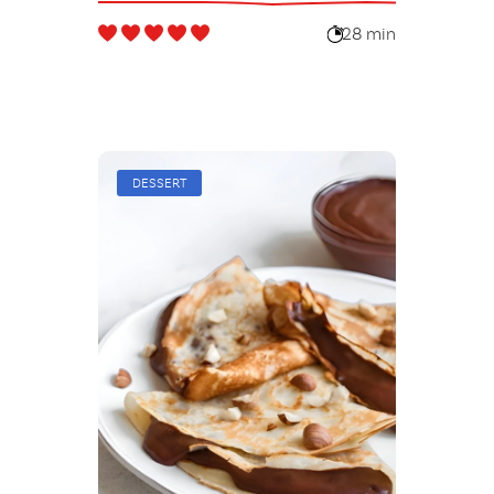
28 min
DESSERT