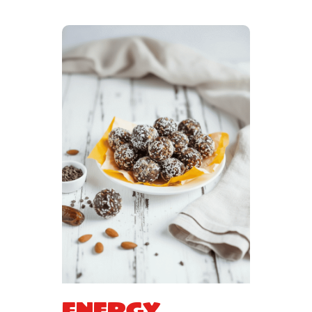
Energy