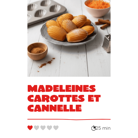
Madeleines
carottes et
cannelle
25 min