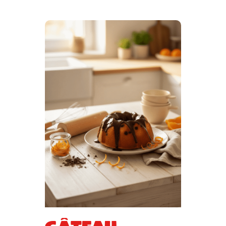
Gâteau