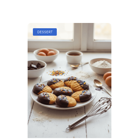
DESSERT