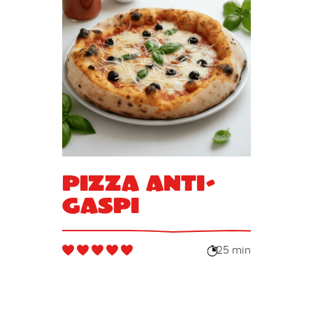
Pizza anti-
gaspi
25 min