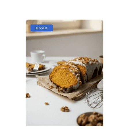
DESSERT