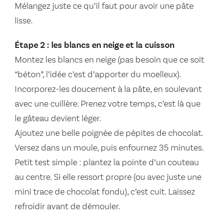
Mélangez juste ce qu’il faut pour avoir une pâte
lisse.
Étape 2 : les blancs en neige et la cuisson
Montez les blancs en neige (pas besoin que ce soit
“béton”, l’idée c’est d’apporter du moelleux).
Incorporez-les doucement à la pâte, en soulevant
avec une cuillère. Prenez votre temps, c’est là que
le gâteau devient léger.
Ajoutez une belle poignée de pépites de chocolat.
Versez dans un moule, puis enfournez 35 minutes.
Petit test simple : plantez la pointe d’un couteau
au centre. Si elle ressort propre (ou avec juste une
mini trace de chocolat fondu), c’est cuit. Laissez
refroidir avant de démouler.