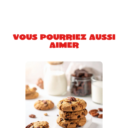
Vous pourriez aussi
aimer