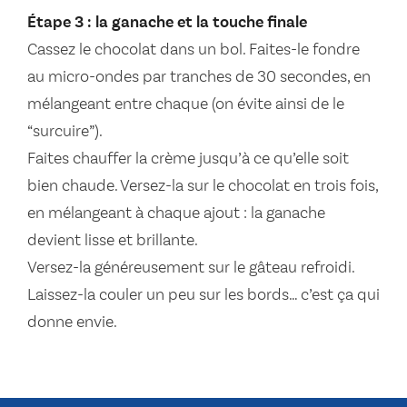
Étape 3 : la ganache et la touche finale
Cassez le chocolat dans un bol. Faites-le fondre
au micro-ondes par tranches de 30 secondes, en
mélangeant entre chaque (on évite ainsi de le
“surcuire”).
Faites chauffer la crème jusqu’à ce qu’elle soit
bien chaude. Versez-la sur le chocolat en trois fois,
en mélangeant à chaque ajout : la ganache
devient lisse et brillante.
Versez-la généreusement sur le gâteau refroidi.
Laissez-la couler un peu sur les bords… c’est ça qui
donne envie.