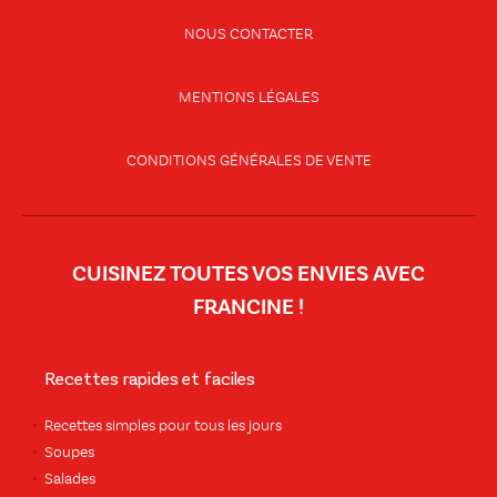
NOUS CONTACTER
MENTIONS LÉGALES
CONDITIONS GÉNÉRALES DE VENTE
CUISINEZ TOUTES VOS ENVIES AVEC
FRANCINE !
Recettes rapides et faciles
Recettes simples pour tous les jours
Soupes
Salades