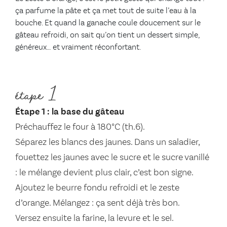
ça parfume la pâte et ça met tout de suite l’eau à la
bouche. Et quand la ganache coule doucement sur le
gâteau refroidi, on sait qu’on tient un dessert simple,
généreux… et vraiment réconfortant.
étape 1
Étape 1 : la base du gâteau
Préchauffez le four à 180°C (th.6).
Séparez les blancs des jaunes. Dans un saladier,
fouettez les jaunes avec le sucre et le sucre vanillé
: le mélange devient plus clair, c’est bon signe.
Ajoutez le beurre fondu refroidi et le zeste
d’orange. Mélangez : ça sent déjà très bon.
Versez ensuite la farine, la levure et le sel.