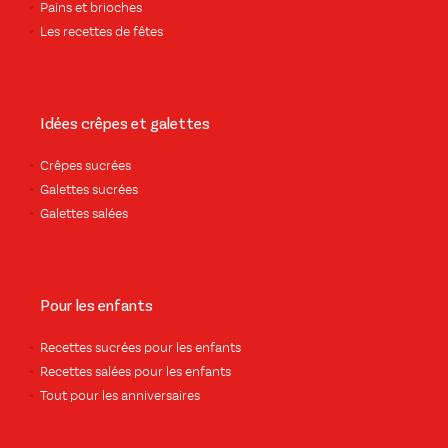
Pains et brioches
Les recettes de fêtes
Idées crêpes et galettes
Crêpes sucrées
Galettes sucrées
Galettes salées
Pour les enfants
Recettes sucrées pour les enfants
Recettes salées pour les enfants
Tout pour les anniversaires