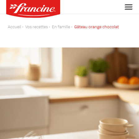
Accueil
Vos recettes
En famille
Gâteau orange chocolat