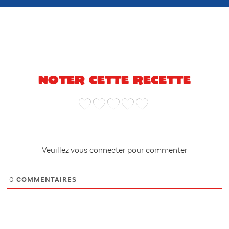
Noter cette recette
Veuillez vous connecter pour commenter
0
COMMENTAIRES