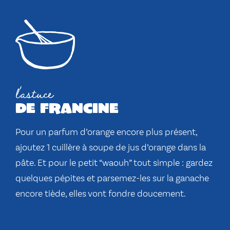
l'astuce
de francine
Pour un parfum d’orange encore plus présent,
ajoutez 1 cuillère à soupe de jus d’orange dans la
pâte. Et pour le petit “waouh” tout simple : gardez
quelques pépites et parsemez-les sur la ganache
encore tiède, elles vont fondre doucement.