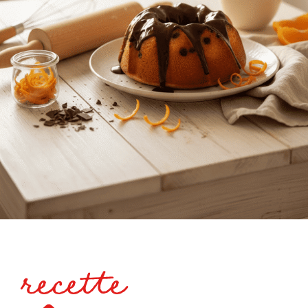
recette