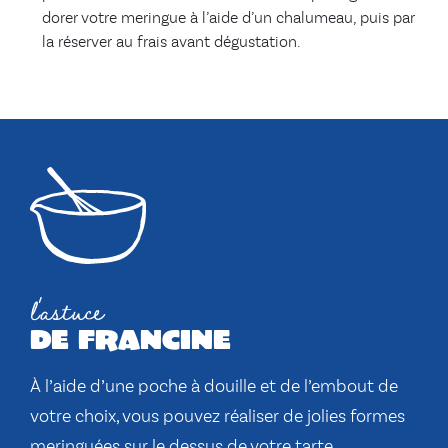
dorer votre meringue à l’aide d’un chalumeau, puis par
la réserver au frais avant dégustation.
l'astuce
de francine
À l’aide d’une poche à douille et de l’embout de
votre choix, vous pouvez réaliser de jolies formes
meringuées sur le dessus de votre tarte.