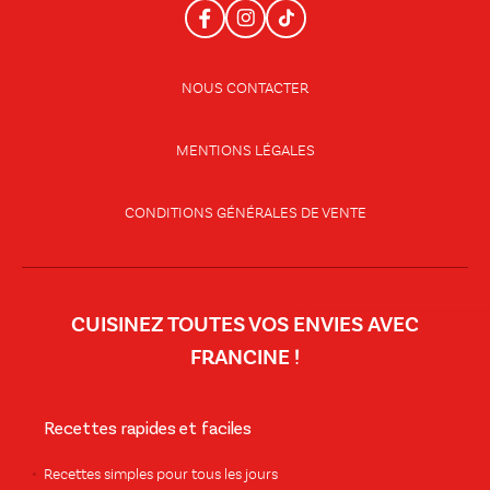
NOUS CONTACTER
MENTIONS LÉGALES
CONDITIONS GÉNÉRALES DE VENTE
CUISINEZ TOUTES VOS ENVIES AVEC
FRANCINE !
Recettes rapides et faciles
Recettes simples pour tous les jours