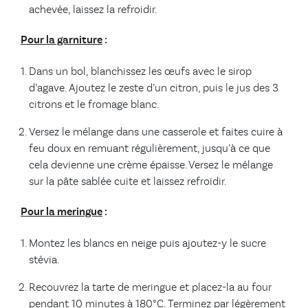
achevée, laissez la refroidir.
Pour la garniture
:
Dans un bol, blanchissez les œufs avec le sirop
d’agave. Ajoutez le zeste d’un citron, puis le jus des 3
citrons et le fromage blanc.
Versez le mélange dans une casserole et faites cuire à
feu doux en remuant régulièrement, jusqu’à ce que
cela devienne une crème épaisse. Versez le mélange
sur la pâte sablée cuite et laissez refroidir.
Pour la meringue
:
Montez les blancs en neige puis ajoutez-y le sucre
stévia.
Recouvrez la tarte de meringue et placez-la au four
pendant 10 minutes à 180°C. Terminez par légèrement