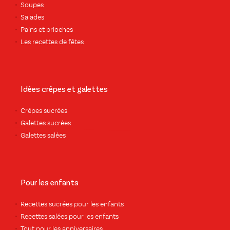
Soupes
Salades
Pains et brioches
Les recettes de fêtes
Idées crêpes et galettes
Crêpes sucrées
Galettes sucrées
Galettes salées
Pour les enfants
Recettes sucrées pour les enfants
Recettes salées pour les enfants
Tout pour les anniversaires