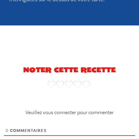
Noter cette recette
Veuillez vous connecter pour commenter
0
COMMENTAIRES