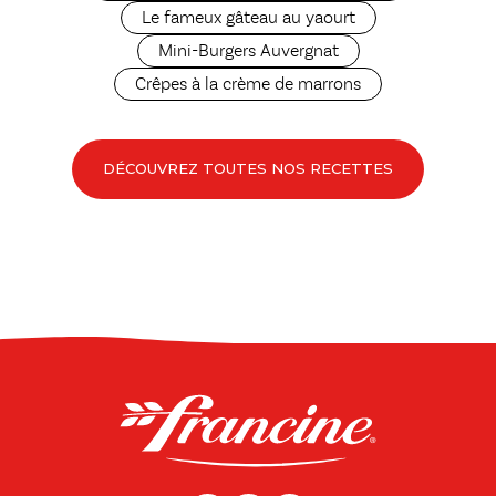
Le fameux gâteau au yaourt
Mini-Burgers Auvergnat
Crêpes à la crème de marrons
DÉCOUVREZ TOUTES NOS RECETTES