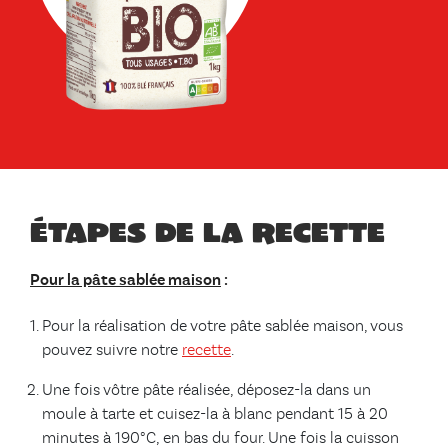
Étapes de la recette
Pour la pâte sablée maison
:
Pour la réalisation de votre pâte sablée maison, vous
pouvez suivre notre
recette
.
Une fois vôtre pâte réalisée, déposez-la dans un
moule à tarte et cuisez-la à blanc pendant 15 à 20
minutes à 190°C, en bas du four. Une fois la cuisson