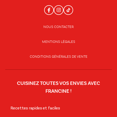
NOUS CONTACTER
MENTIONS LÉGALES
CONDITIONS GÉNÉRALES DE VENTE
CUISINEZ TOUTES VOS ENVIES AVEC
FRANCINE !
Recettes rapides et faciles