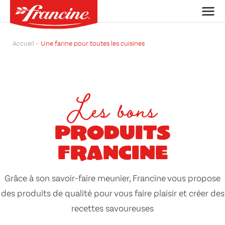
Accueil
Une farine pour toutes les cuisines
Les bons
produits
Francine
Grâce à son savoir-faire meunier, Francine vous propose
des produits de qualité pour vous faire plaisir et créer des
recettes savoureuses