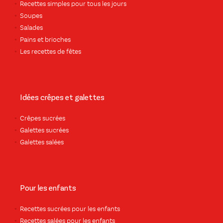
Recettes simples pour tous les jours
Soupes
Salades
Pains et brioches
Les recettes de fêtes
Idées crêpes et galettes
Crêpes sucrées
Galettes sucrées
Galettes salées
Pour les enfants
Recettes sucrées pour les enfants
Recettes salées pour les enfants