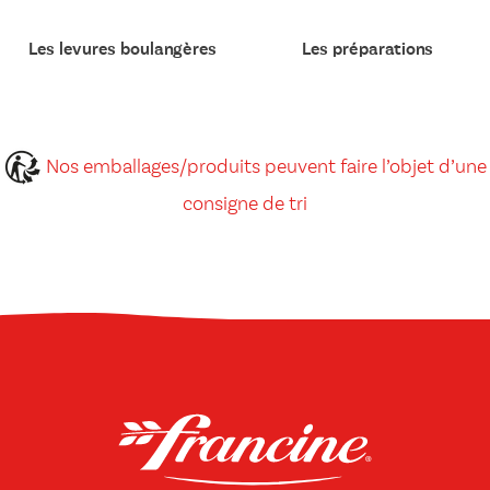
Les levures boulangères
Les préparations
Nos emballages/produits peuvent faire l’objet d’une
consigne de tri