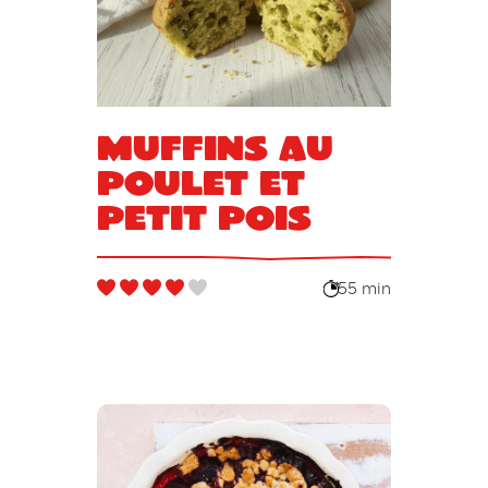
Muffins au
poulet et
petit pois
55 min