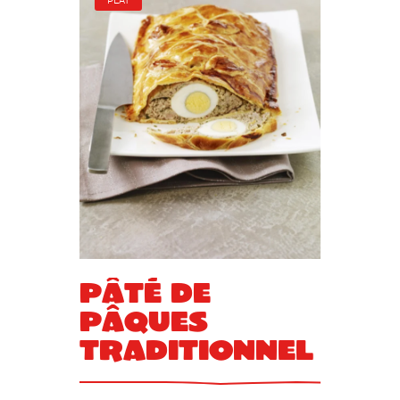
PLAT
Pâté de
Pâques
traditionnel