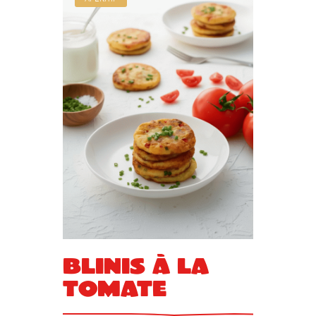
Blinis à la
tomate