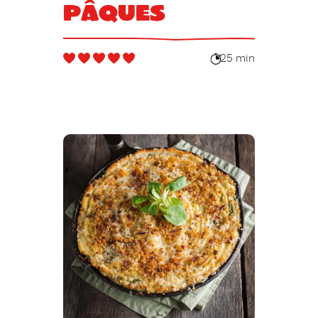
Pâques
25 min