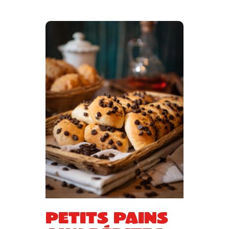
Petits pains