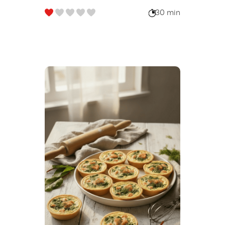
30 min