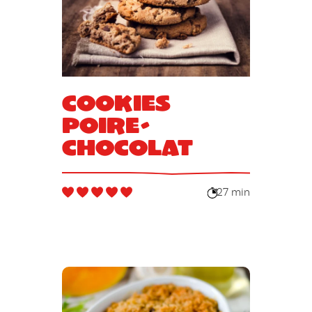
Cookies
poire-
chocolat
27 min