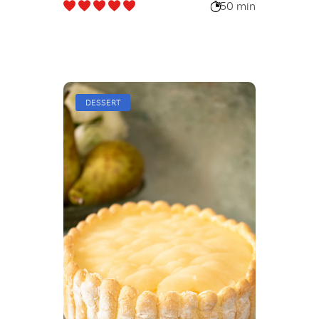
50 min
DESSERT