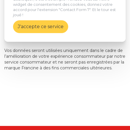
widget de consentement des cookies, donnez votre
accord pour l'extension "Contact Form 7". Et le tour est
joué !
J'accepte ce service
Vos données seront utilisées uniquement dans le cadre de
l’amélioration de votre expérience consommateur par notre
service consommateur et ne seront pas enregistrées par la
marque Francine à des fins commerciales ultérieures.