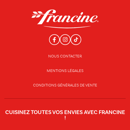
NOUS CONTACTER
MENTIONS LÉGALES
CONDITIONS GÉNÉRALES DE VENTE
CUISINEZ TOUTES VOS ENVIES AVEC FRANCINE
!