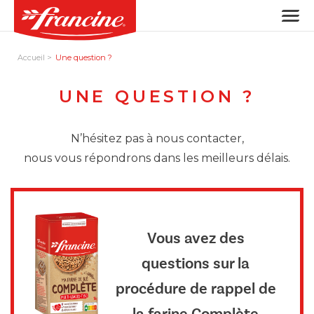
Accueil
Une question ?
UNE QUESTION ?
N’hésitez pas à nous contacter,
nous vous répondrons dans les meilleurs délais.
Vous avez des
questions sur la
procédure de rappel de