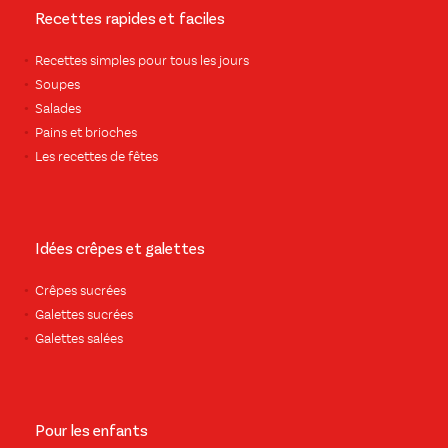
Recettes rapides et faciles
Recettes simples pour tous les jours
Soupes
Salades
Pains et brioches
Les recettes de fêtes
Idées crêpes et galettes
Crêpes sucrées
Galettes sucrées
Galettes salées
Pour les enfants