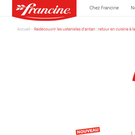
Chez Francine
N
Accueil
Redécouvrir les ustensiles d’antan : retour en cuisine à 