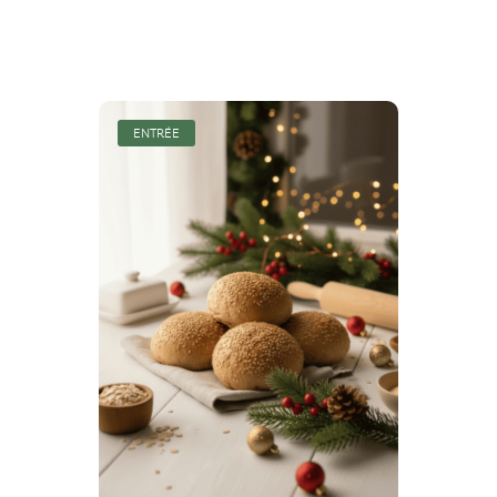
ENTRÉE