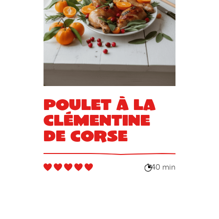
Poulet à la
clémentine
de Corse
40 min