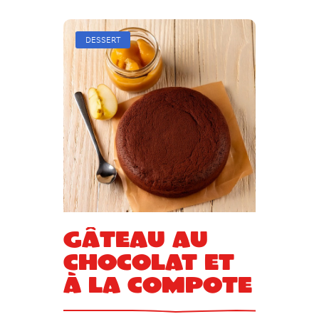
DESSERT
Gâteau au
chocolat et
à la compote