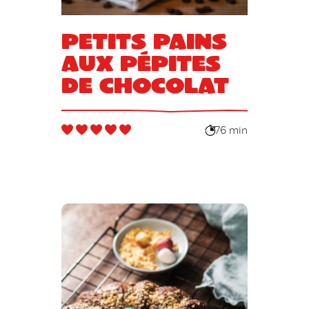
Petits pains
aux pépites
de chocolat
76 min