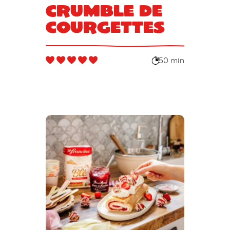
Crumble de
courgettes
50 min