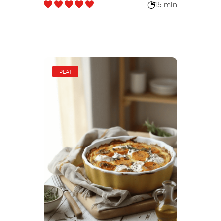
15 min
PLAT