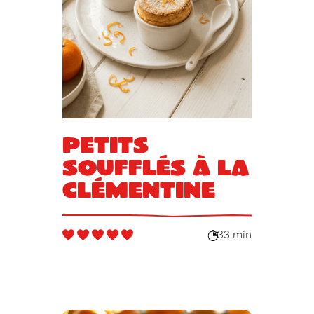
Petits
soufflés à la
clémentine
33 min