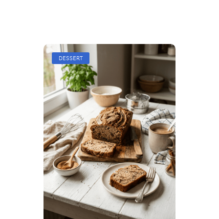
DESSERT