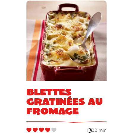
Blettes
gratinées au
fromage
00 min