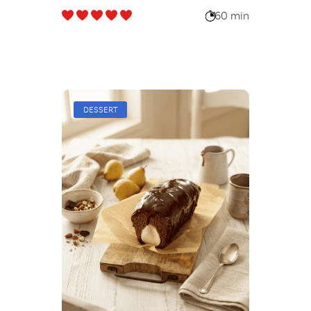
60 min
DESSERT