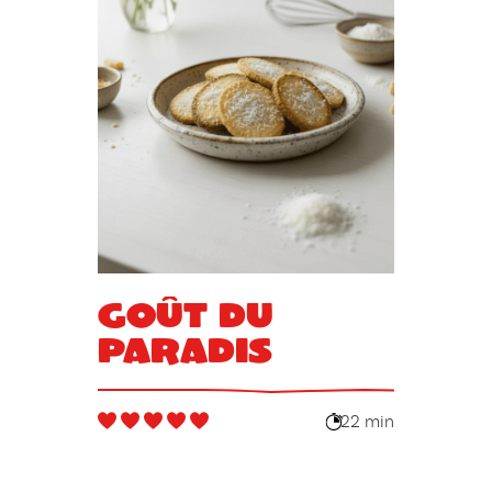
Goût du
paradis
22 min