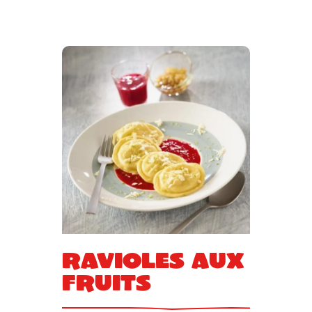
Ravioles aux
fruits