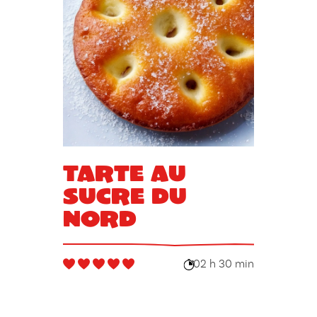
Tarte au
sucre du
Nord
02 h 30 min