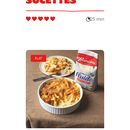
25 min
PLAT