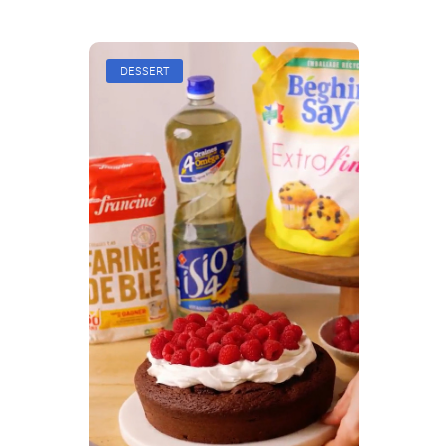
DESSERT