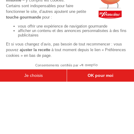
Idées crêpes et galettes
Crêpes sucrées
Galettes sucrées
Galettes salées
Pour les enfants
Recettes sucrées pour les enfants
Recettes salées pour les enfants
Tout pour les anniversaires