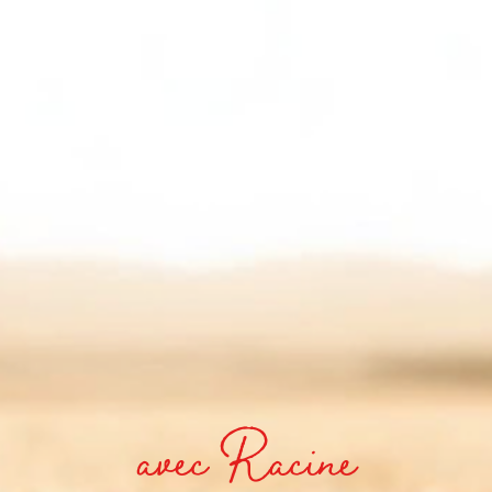
avec Racine