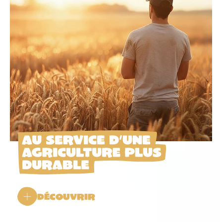
Découvrir