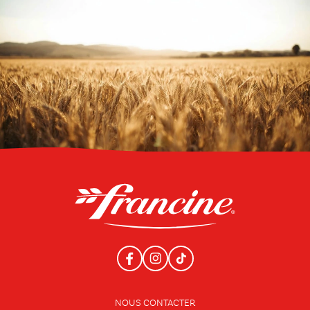
NOUS CONTACTER