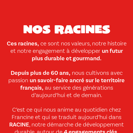
Nos racines
Ces racines,
ce sont nos valeurs, notre histoire
et notre engagement à développer
un futur
plus durable et gourmand.
Depuis plus de 60 ans,
nous cultivons avec
passion
un savoir-faire ancré sur le territoire
français,
au service des générations
d’aujourd’hui et de demain.
C’est ce qui nous anime au quotidien chez
Francine et qui se traduit aujourd’hui dans
RACINE
, notre démarche de développement
durable, autour de
4 engagements clés.