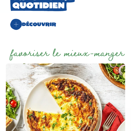
Découvrir
favoriser le mieux-manger