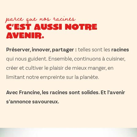
parce que nos racines
c’est aussi notre
avenir.
Préserver, innover, partager :
telles sont les
racines
qui nous guident. Ensemble, continuons à cuisiner,
créer et cultiver le plaisir de mieux manger, en
limitant notre empreinte sur la planète.
Avec Francine, les racines sont solides. Et l’avenir
s’annonce savoureux.