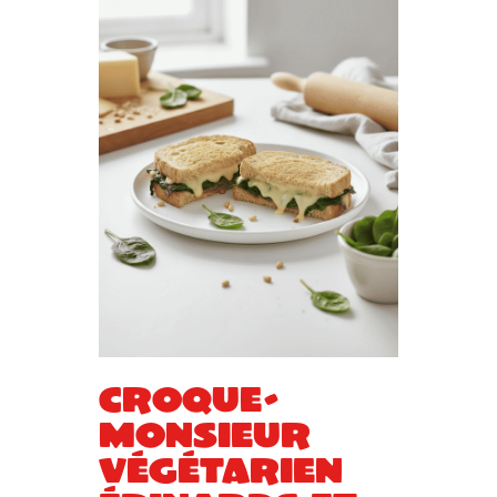
Croque-
monsieur
végétarien