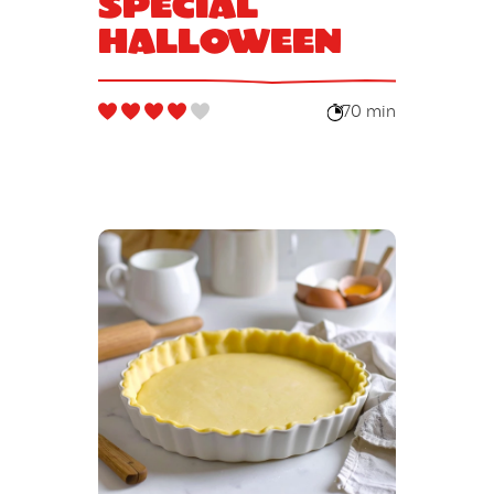
spécial
Halloween
70 min