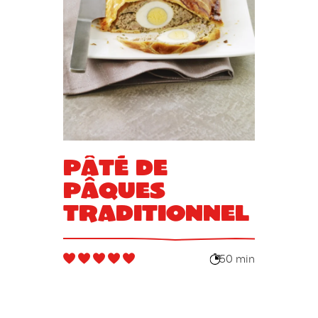
Pâté de
Pâques
traditionnel
50 min