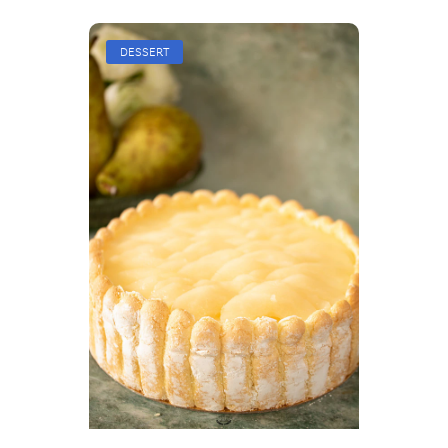
DESSERT