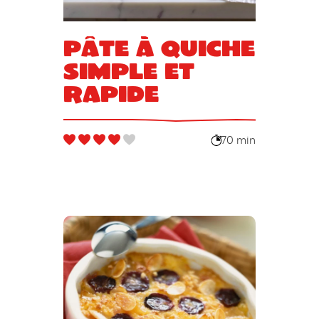
Pâte à quiche
simple et
rapide
70 min