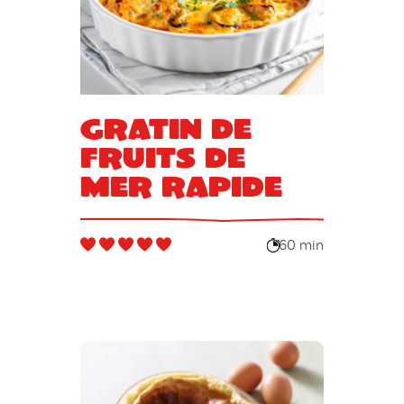
Gratin de
fruits de
mer rapide
60 min