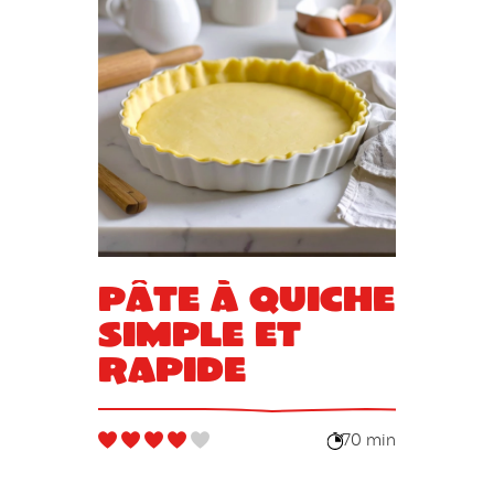
Pâte à quiche
simple et
rapide
70 min