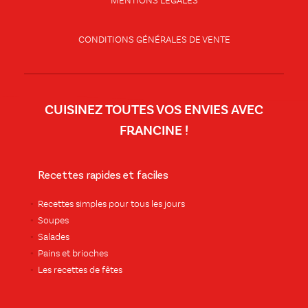
MENTIONS LÉGALES
CONDITIONS GÉNÉRALES DE VENTE
CUISINEZ TOUTES VOS ENVIES AVEC
FRANCINE !
Recettes rapides et faciles
Recettes simples pour tous les jours
Soupes
Salades
Pains et brioches
Les recettes de fêtes