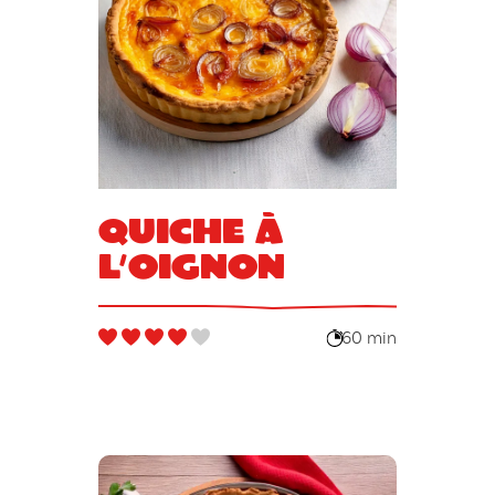
Quiche à
l’oignon
60 min