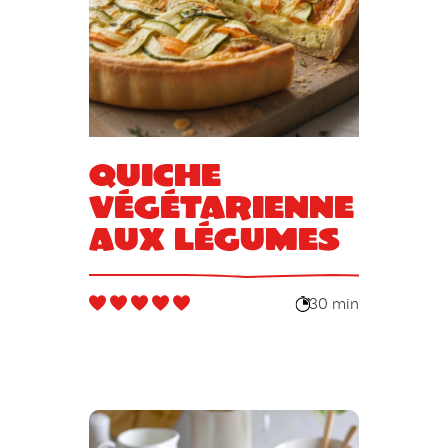
Quiche
végétarienne
aux légumes
30 min