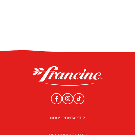
NOUS CONTACTER