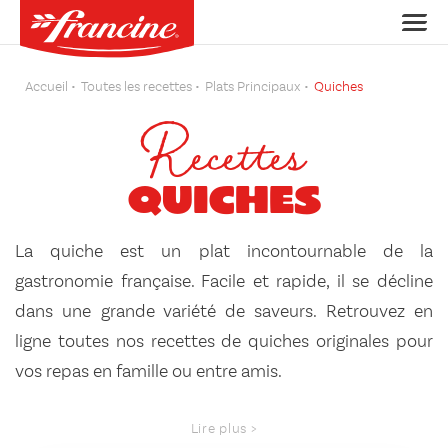
Accueil
Toutes les recettes
Plats Principaux
Quiches
Recettes
Quiches
La quiche est un plat incontournable de la
gastronomie française. Facile et rapide, il se décline
dans une grande variété de saveurs. Retrouvez en
ligne toutes nos recettes de quiches originales pour
vos repas en famille ou entre amis.