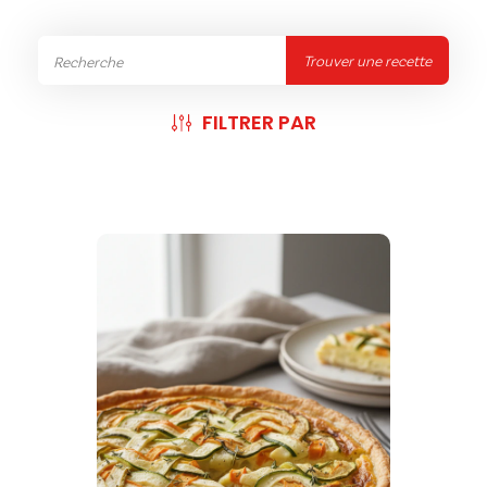
Trouver une recette
FILTRER PAR