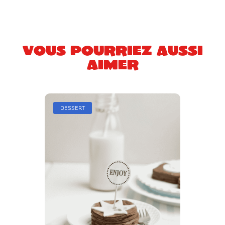
Vous pourriez aussi
aimer
DESSERT