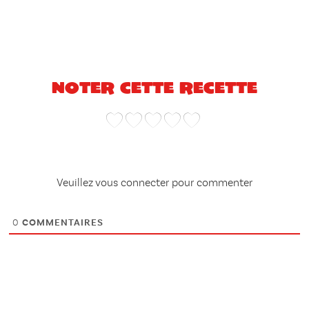
Noter cette recette
Veuillez vous connecter pour commenter
0
COMMENTAIRES