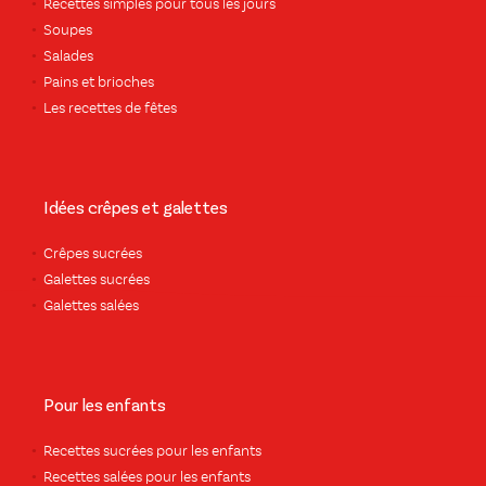
Recettes simples pour tous les jours
Soupes
Salades
Pains et brioches
Les recettes de fêtes
Idées crêpes et galettes
Crêpes sucrées
Galettes sucrées
Galettes salées
Pour les enfants
Recettes sucrées pour les enfants
Recettes salées pour les enfants