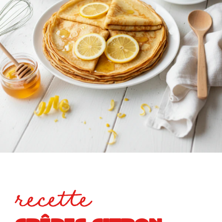
recette