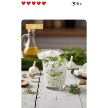
25 min
APÉRITIF