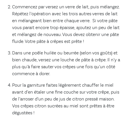
Commencez par versez un verre de lait, puis mélangez.
Répétez l’opération avec les trois autres verres de lait
en mélangeant bien entre chaque verre. Si votre pâte
vous parait encore trop épaisse, ajoutez un peu de lait
et mélangez de nouveau. Vous devez obtenir une pâte
fluide. Votre pâte à crêpes est prête !
Dans une poêle huilée ou beurrée (selon vos goûts) et
bien chaude, versez une louche de pâte à crêpe. Il n’y a
plus qu’à faire sauter vos crêpes une fois qu’un côté
commence à dorer.
Pour la garniture faites légèrement chauffer le miel
avant d’en étaler une fine couche sur votre crêpe, puis
de l’arroser d’un peu de jus de citron pressé maison.
Vos crêpes citron sucrées au miel sont prêtes à être
dégustées !