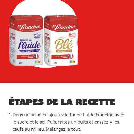
Étapes de la recette
Dans un saladier, ajoutez la farine fluide Francine avec
le sucre et le sel. Puis, faites un puits et cassez-y les
œufs au milieu. Mélangez le tout.