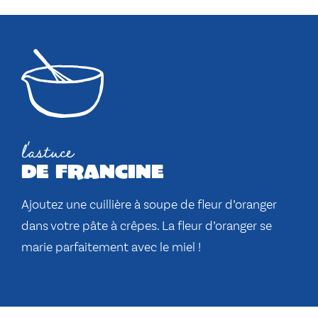
l'astuce
de francine
Ajoutez une cuillière à soupe de fleur d’oranger
dans votre pâte à crêpes. La fleur d’oranger se
marie parfaitement avec le miel !