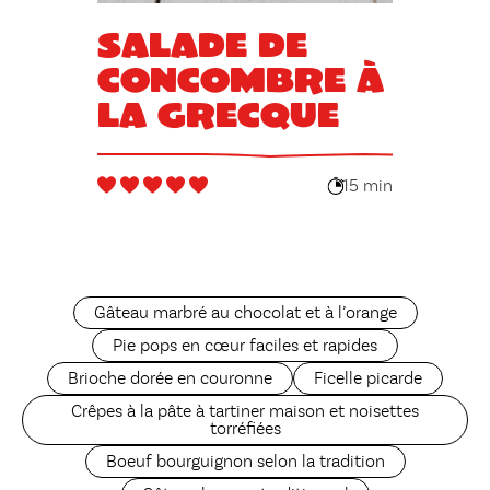
Salade de
concombre à
la grecque
15 min
Gâteau marbré au chocolat et à l’orange
Pie pops en cœur faciles et rapides
Brioche dorée en couronne
Ficelle picarde
Crêpes à la pâte à tartiner maison et noisettes
torréfiées
Boeuf bourguignon selon la tradition