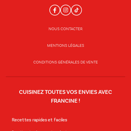
NOUS CONTACTER
MENTIONS LÉGALES
CONDITIONS GÉNÉRALES DE VENTE
CUISINEZ TOUTES VOS ENVIES AVEC
FRANCINE !
Recettes rapides et faciles