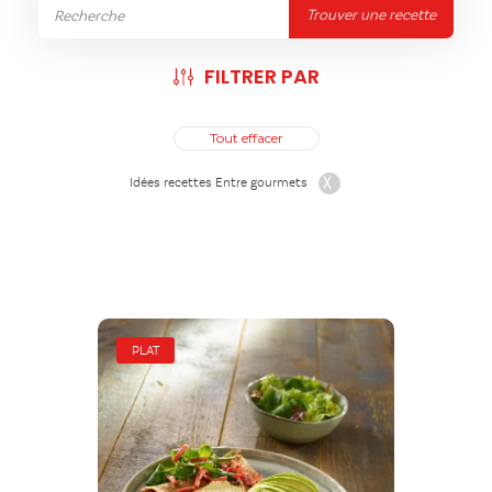
Trouver une recette
FILTRER PAR
Tout effacer
Idées recettes Entre gourmets
PLAT