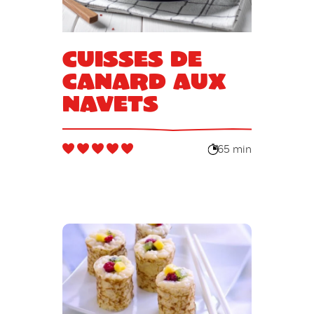
Cuisses de
canard aux
navets
65 min