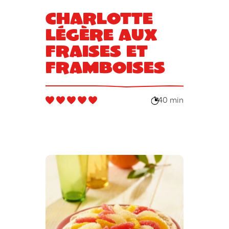
Charlotte
légère aux
fraises et
framboises
40 min