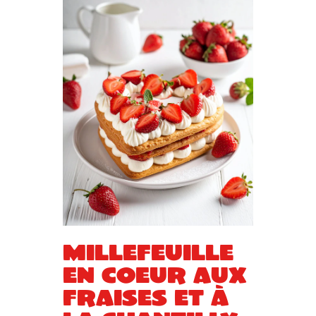
Millefeuille
en coeur aux
fraises et à