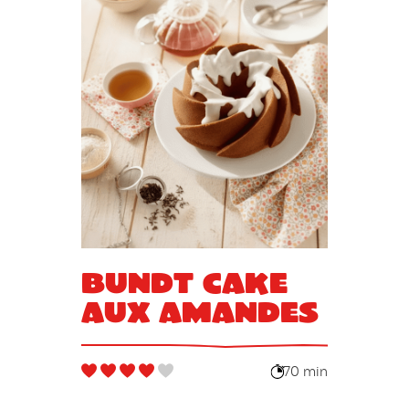
Bundt Cake
aux amandes
70 min