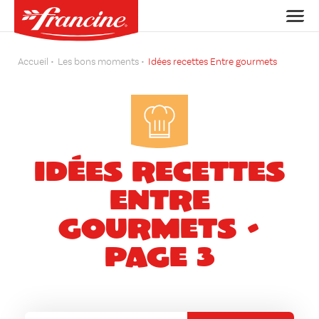
Accueil
Les bons moments
Idées recettes Entre gourmets
Idées recettes
Entre
gourmets -
Page 3