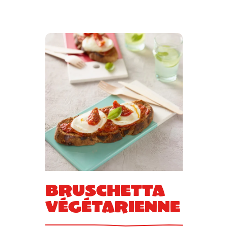
Bruschetta
végétarienne