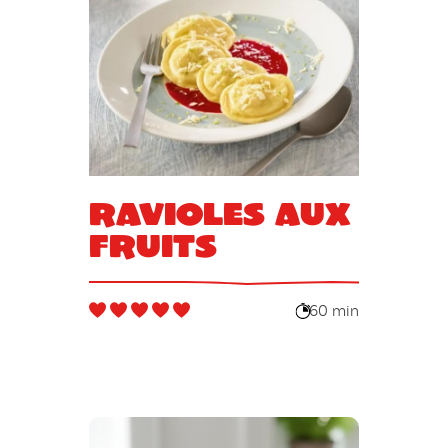
Ravioles aux
fruits
60 min