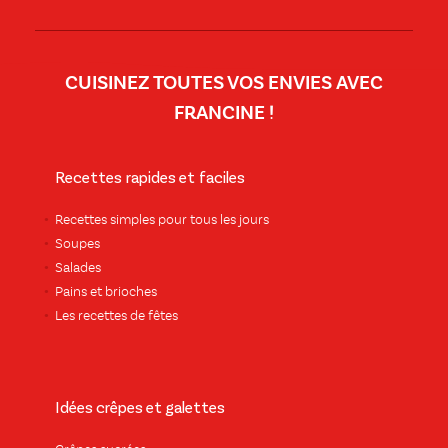
CUISINEZ TOUTES VOS ENVIES AVEC
FRANCINE !
Recettes rapides et faciles
Recettes simples pour tous les jours
Soupes
Salades
Pains et brioches
Les recettes de fêtes
Idées crêpes et galettes