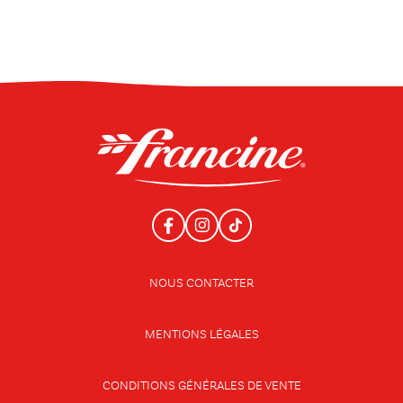
NOUS CONTACTER
MENTIONS LÉGALES
CONDITIONS GÉNÉRALES DE VENTE