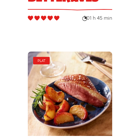
01 h 45 min
PLAT