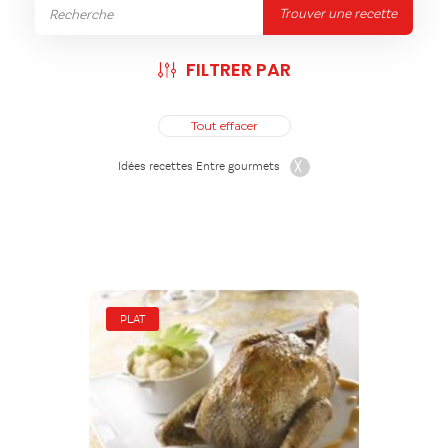
Trouver une recette
FILTRER PAR
Tout effacer
Idées recettes Entre gourmets
PLAT