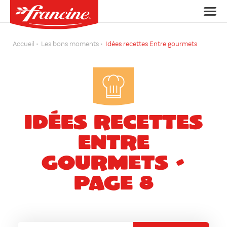
Accueil
Les bons moments
Idées recettes Entre gourmets
Idées recettes
Entre
gourmets -
Page 8