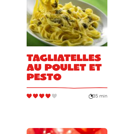
Tagliatelles
au poulet et
pesto
35 min