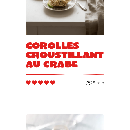
Corolles
croustillantes
au crabe
25 min