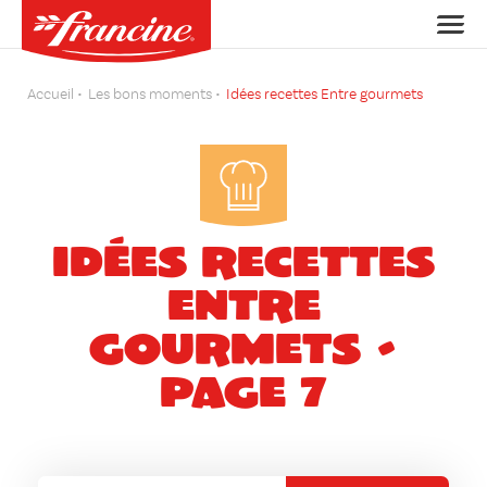
Accueil
Les bons moments
Idées recettes Entre gourmets
Idées recettes
Entre
gourmets -
Page 7