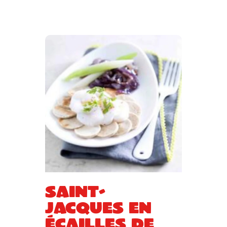
Saint-
Jacques en
écailles de