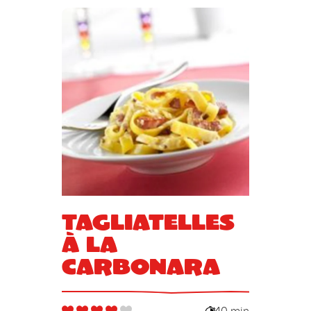
Tagliatelles
à la
carbonara