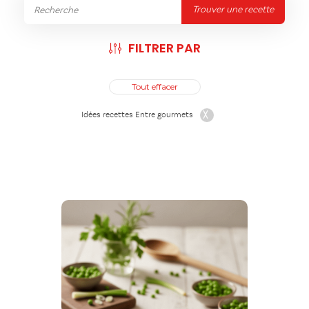
Trouver une recette
FILTRER PAR
Tout effacer
Idées recettes Entre gourmets