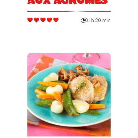
01 h 20 min