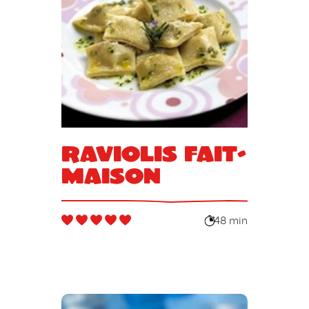
Raviolis fait-
maison
48 min