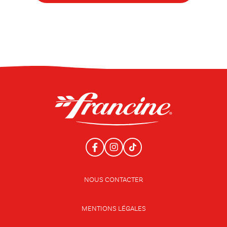
NOUS CONTACTER
MENTIONS LÉGALES