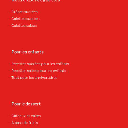
Idées crêpes et galettes
Crêpes sucrées
Galettes sucrées
Galettes salées
Pour les enfants
Recettes sucrées pour les enfants
Recettes salées pour les enfants
Tout pour les anniversaires
Pour le dessert
Gâteaux et cakes
À base de fruits