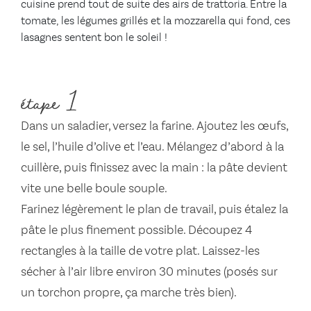
cuisine prend tout de suite des airs de trattoria. Entre la
tomate, les légumes grillés et la mozzarella qui fond, ces
lasagnes sentent bon le soleil !
étape 1
Dans un saladier, versez la farine. Ajoutez les œufs,
le sel, l’huile d’olive et l’eau. Mélangez d’abord à la
cuillère, puis finissez avec la main : la pâte devient
vite une belle boule souple.
Farinez légèrement le plan de travail, puis étalez la
pâte le plus finement possible. Découpez 4
rectangles à la taille de votre plat. Laissez-les
sécher à l’air libre environ 30 minutes (posés sur
un torchon propre, ça marche très bien).