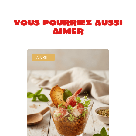
Vous pourriez aussi
aimer
APÉRITIF