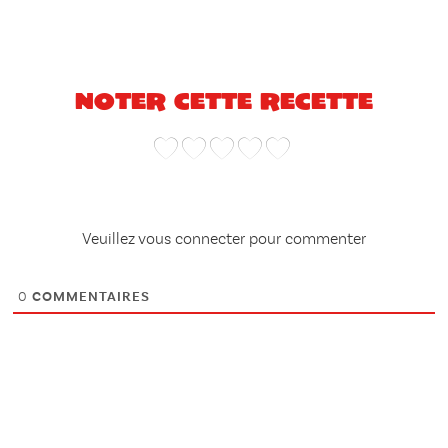
Noter cette recette
Veuillez vous connecter pour commenter
0
COMMENTAIRES