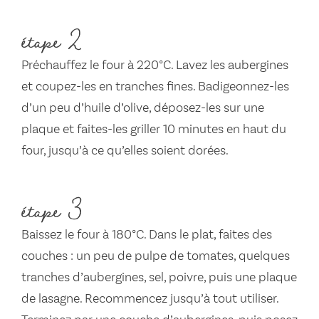
étape 2
Préchauffez le four à 220°C. Lavez les aubergines
et coupez-les en tranches fines. Badigeonnez-les
d’un peu d’huile d’olive, déposez-les sur une
plaque et faites-les griller 10 minutes en haut du
four, jusqu’à ce qu’elles soient dorées.
étape 3
Baissez le four à 180°C. Dans le plat, faites des
couches : un peu de pulpe de tomates, quelques
tranches d’aubergines, sel, poivre, puis une plaque
de lasagne. Recommencez jusqu’à tout utiliser.