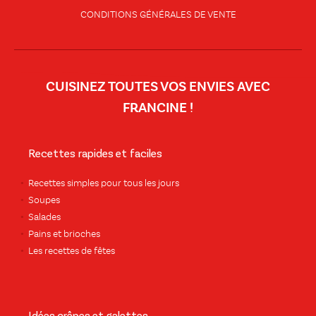
CONDITIONS GÉNÉRALES DE VENTE
CUISINEZ TOUTES VOS ENVIES AVEC
FRANCINE !
Recettes rapides et faciles
Recettes simples pour tous les jours
Soupes
Salades
Pains et brioches
Les recettes de fêtes