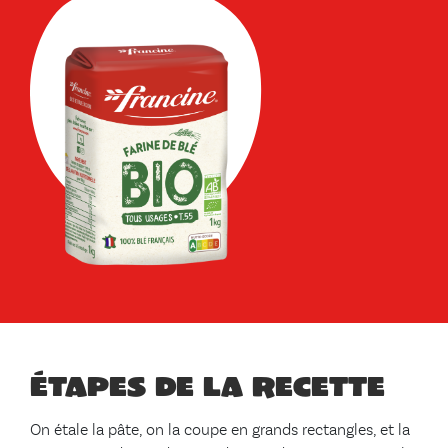
Étapes de la recette
On étale la pâte, on la coupe en grands rectangles, et la