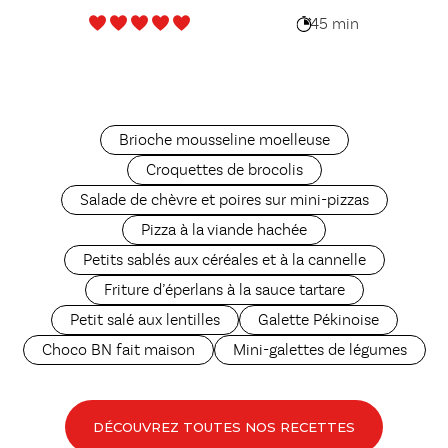
45 min
Brioche mousseline moelleuse
Croquettes de brocolis
Salade de chèvre et poires sur mini-pizzas
Pizza à la viande hachée
Petits sablés aux céréales et à la cannelle
Friture d’éperlans à la sauce tartare
Petit salé aux lentilles
Galette Pékinoise
Choco BN fait maison
Mini-galettes de légumes
DÉCOUVREZ TOUTES NOS RECETTES