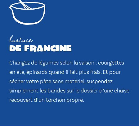
l'astuce
de francine
Changez de légumes selon la saison : courgettes
en été, épinards quand il fait plus frais. Et pour
sécher votre pâte sans matériel, suspendez
simplement les bandes sur le dossier d’une chaise
recouvert d’un torchon propre.