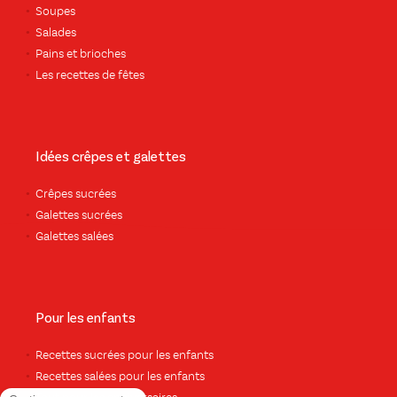
Soupes
Salades
Pains et brioches
Les recettes de fêtes
Idées crêpes et galettes
Crêpes sucrées
Galettes sucrées
Galettes salées
Pour les enfants
Recettes sucrées pour les enfants
Recettes salées pour les enfants