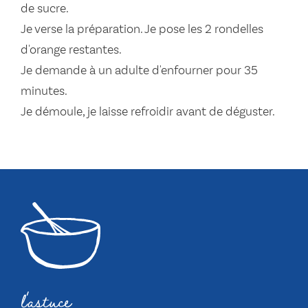
de sucre.
Je verse la préparation. Je pose les 2 rondelles
d'orange restantes.
Je demande à un adulte d'enfourner pour 35
minutes.
Je démoule, je laisse refroidir avant de déguster.
l'astuce