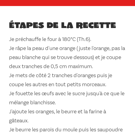
Étapes de la recette
Je préchauffe le four à 180°C (Th.6).
Je râpe la peau d'une orange (juste l'orange, pas la
peau blanche qui se trouve dessous) et je coupe
deux tranches de 0,5 cm maximum.
Je mets de côté 2 tranches d'oranges puis je
coupe les autres en tout petits morceaux.
Je fouette les œufs avec le sucre jusqu'à ce que le
mélange blanchisse.
J'ajoute les oranges, le beurre et la farine à
gâteaux.
Je beurre les parois du moule puis les saupoudre