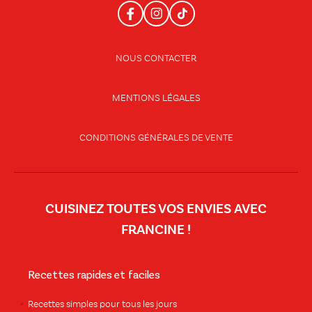
NOUS CONTACTER
MENTIONS LÉGALES
CONDITIONS GÉNÉRALES DE VENTE
CUISINEZ TOUTES VOS ENVIES AVEC
FRANCINE !
Recettes rapides et faciles
Recettes simples pour tous les jours