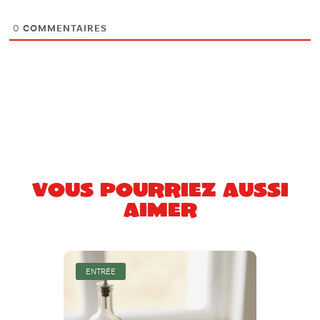
0
COMMENTAIRES
Vous pourriez aussi
aimer
ENTRÉE