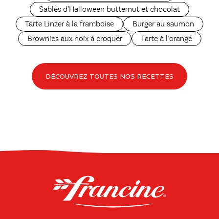
Sablés d’Halloween butternut et chocolat
Tarte Linzer à la framboise
Burger au saumon
Brownies aux noix à croquer
Tarte à l’orange
DÉCOUVREZ TOUTES NOS RECETTES