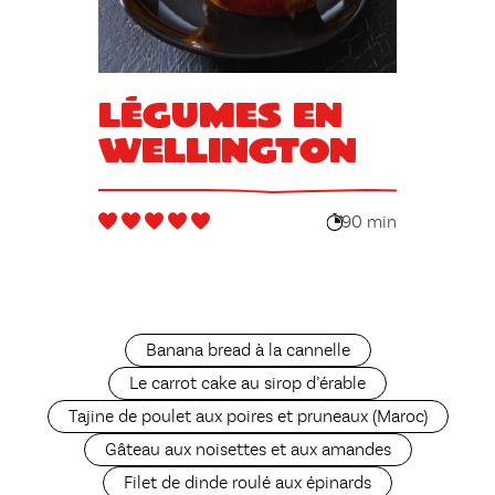
Légumes en
Wellington
90 min
Banana bread à la cannelle
Le carrot cake au sirop d’érable
Tajine de poulet aux poires et pruneaux (Maroc)
Gâteau aux noisettes et aux amandes
Filet de dinde roulé aux épinards