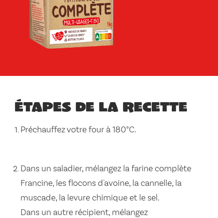
Étapes de la recette
Préchauffez votre four à 180°C.
Dans un saladier, mélangez la farine complète
Francine, les flocons d'avoine, la cannelle, la
muscade, la levure chimique et le sel.
Dans un autre récipient, mélangez