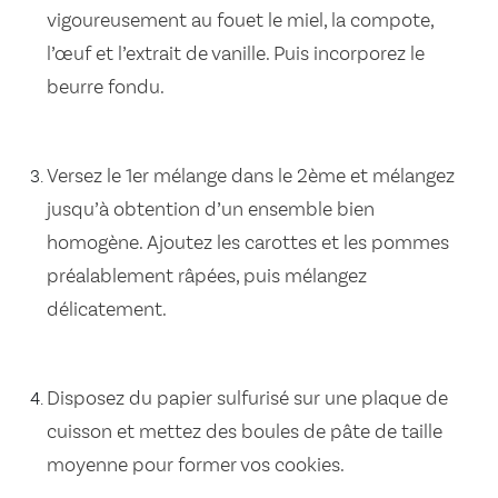
vigoureusement au fouet le miel, la compote,
l’œuf et l’extrait de vanille. Puis incorporez le
beurre fondu.
Versez le 1er mélange dans le 2ème et mélangez
jusqu’à obtention d’un ensemble bien
homogène. Ajoutez les carottes et les pommes
préalablement râpées, puis mélangez
délicatement.
Disposez du papier sulfurisé sur une plaque de
cuisson et mettez des boules de pâte de taille
moyenne pour former vos cookies.