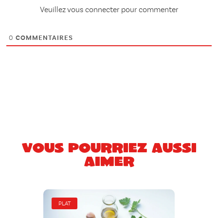
Veuillez vous connecter pour commenter
0
COMMENTAIRES
Vous pourriez aussi
aimer
PLAT