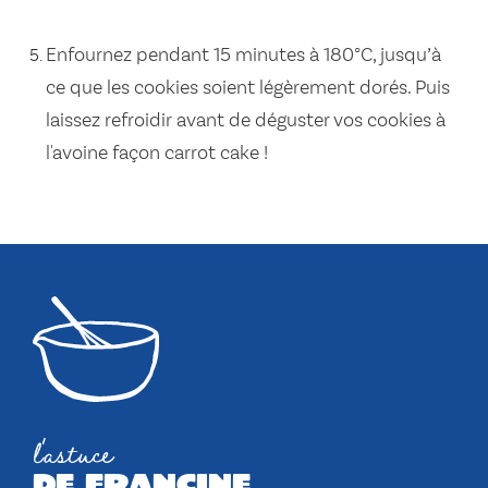
Enfournez pendant 15 minutes à 180°C, jusqu’à
ce que les cookies soient légèrement dorés. Puis
laissez refroidir avant de déguster vos cookies à
l'avoine façon carrot cake !
l'astuce
de francine