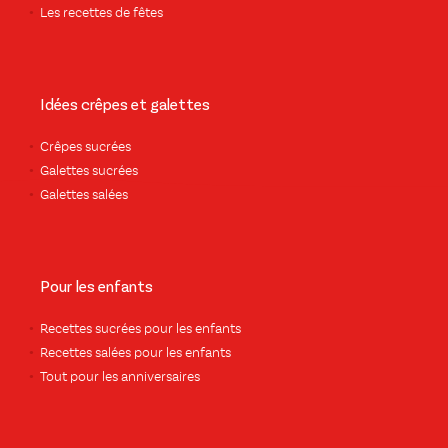
Les recettes de fêtes
Idées crêpes et galettes
Crêpes sucrées
Galettes sucrées
Galettes salées
Pour les enfants
Recettes sucrées pour les enfants
Recettes salées pour les enfants
Tout pour les anniversaires