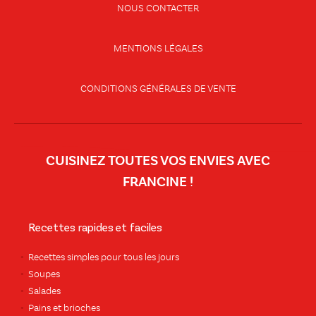
NOUS CONTACTER
MENTIONS LÉGALES
CONDITIONS GÉNÉRALES DE VENTE
CUISINEZ TOUTES VOS ENVIES AVEC
FRANCINE !
Recettes rapides et faciles
Recettes simples pour tous les jours
Soupes
Salades
Pains et brioches