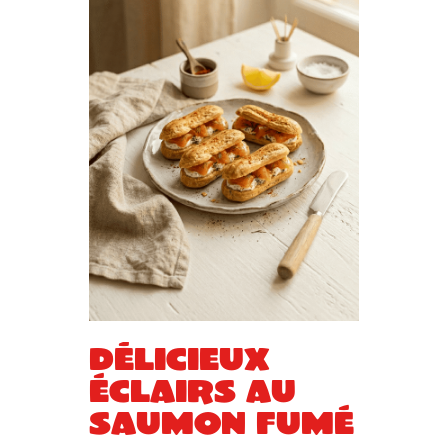
Délicieux
éclairs au
saumon fumé