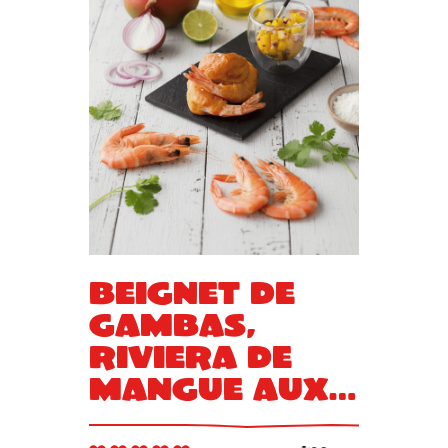
Beignet de
gambas,
riviera de
mangue aux
oignons