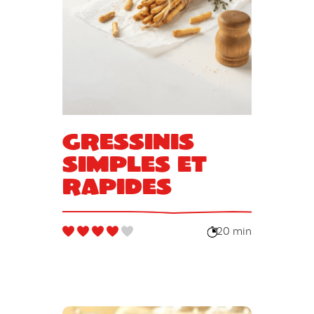
Gressinis
simples et
rapides
20 min