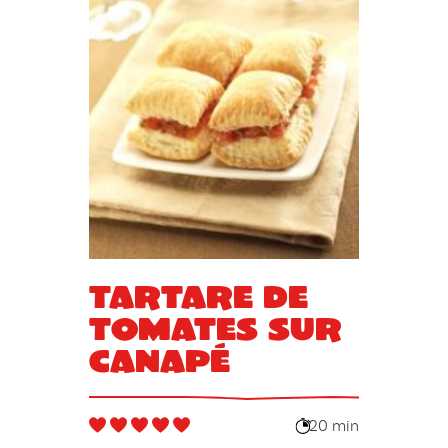
Tartare de
tomates sur
canapé
20 min