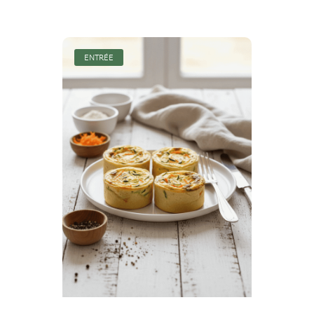
ENTRÉE