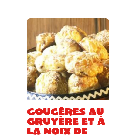
Gougères au
gruyère et à
la noix de