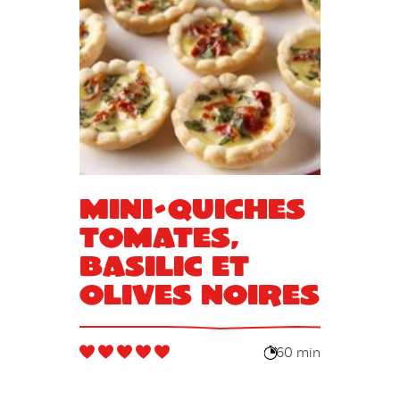
Mini-quiches
tomates,
basilic et
olives noires
60 min