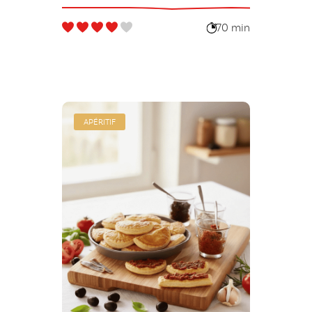
70 min
APÉRITIF