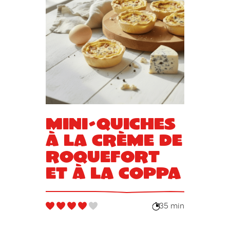
Mini-quiches
à la crème de
roquefort
et à la coppa
35 min