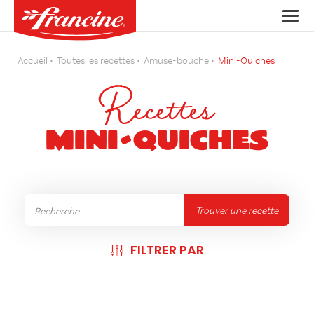
Accueil
Toutes les recettes
Amuse-bouche
Mini-Quiches
Recettes
Mini-Quiches
Trouver une recette
FILTRER PAR