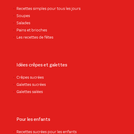
Recettes simples pour tous les jours
Soupes
Salades
Pains et brioches
Les recettes de fêtes
Idées crêpes et galettes
Crêpes sucrées
Galettes sucrées
Galettes salées
Pour les enfants
Recettes sucrées pour les enfants