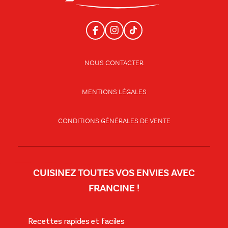
NOUS CONTACTER
MENTIONS LÉGALES
CONDITIONS GÉNÉRALES DE VENTE
CUISINEZ TOUTES VOS ENVIES AVEC
FRANCINE !
Recettes rapides et faciles