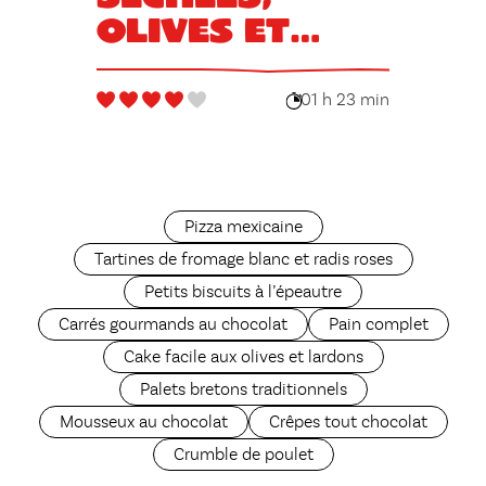
olives et
noix
01 h 23 min
Pizza mexicaine
Tartines de fromage blanc et radis roses
Petits biscuits à l’épeautre
Carrés gourmands au chocolat
Pain complet
Cake facile aux olives et lardons
Palets bretons traditionnels
Mousseux au chocolat
Crêpes tout chocolat
Crumble de poulet