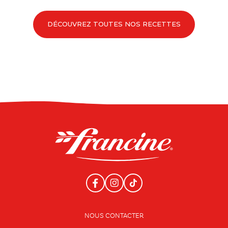
DÉCOUVREZ TOUTES NOS RECETTES
NOUS CONTACTER