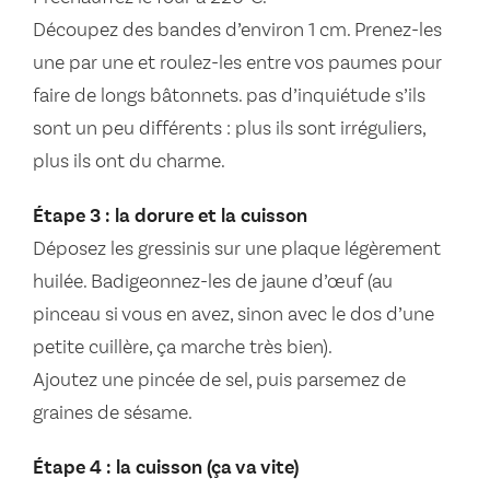
Découpez des bandes d’environ 1 cm. Prenez-les
une par une et roulez-les entre vos paumes pour
faire de longs bâtonnets. pas d’inquiétude s’ils
sont un peu différents : plus ils sont irréguliers,
plus ils ont du charme.
Étape 3 : la dorure et la cuisson
Déposez les gressinis sur une plaque légèrement
huilée. Badigeonnez-les de jaune d’œuf (au
pinceau si vous en avez, sinon avec le dos d’une
petite cuillère, ça marche très bien).
Ajoutez une pincée de sel, puis parsemez de
graines de sésame.
Étape 4 : la cuisson (ça va vite)