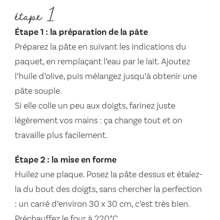
étape 1
Étape 1 : la préparation de la pâte
Préparez la pâte en suivant les indications du
paquet, en remplaçant l’eau par le lait. Ajoutez
l’huile d’olive, puis mélangez jusqu’à obtenir une
pâte souple.
Si elle colle un peu aux doigts, farinez juste
légèrement vos mains : ça change tout et on
travaille plus facilement.
Étape 2 : la mise en forme
Huilez une plaque. Posez la pâte dessus et étalez-
la du bout des doigts, sans chercher la perfection
: un carré d’environ 30 x 30 cm, c’est très bien.
Préchauffez le four à 220°C.