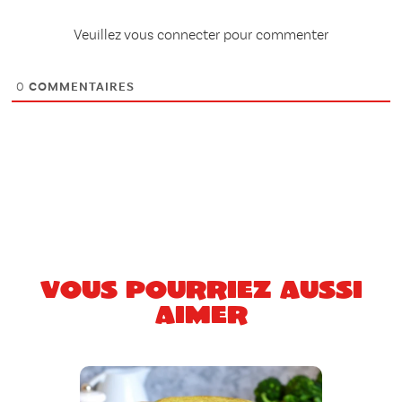
Veuillez vous connecter pour commenter
0
COMMENTAIRES
Vous pourriez aussi
aimer