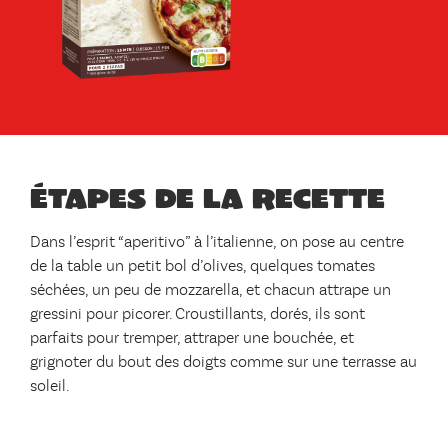
Étapes de la recette
Dans l’esprit “aperitivo” à l’italienne, on pose au centre
de la table un petit bol d’olives, quelques tomates
séchées, un peu de mozzarella, et chacun attrape un
gressini pour picorer. Croustillants, dorés, ils sont
parfaits pour tremper, attraper une bouchée, et
grignoter du bout des doigts comme sur une terrasse au
soleil.