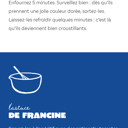
Enfournez 5 minutes. Surveillez bien : dès qu’ils
prennent une jolie couleur dorée, sortez-les.
Laissez-les refroidir quelques minutes : c’est là
qu’ils deviennent bien croustillants.
l'astuce
de francine