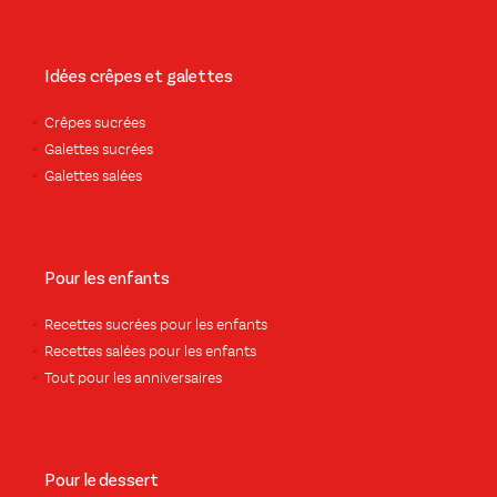
Idées crêpes et galettes
Crêpes sucrées
Galettes sucrées
Galettes salées
Pour les enfants
Recettes sucrées pour les enfants
Recettes salées pour les enfants
Tout pour les anniversaires
Pour le dessert