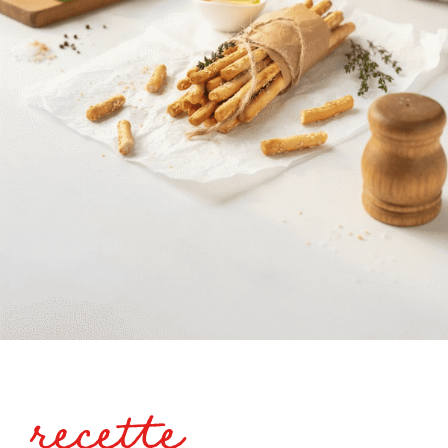
recette