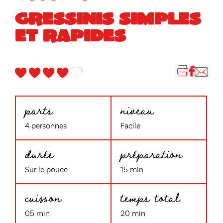
GRESSINIS SIMPLES
ET RAPIDES
parts
niveau
4 personnes
Facile
durée
préparation
Sur le pouce
15 min
cuisson
temps total
05 min
20 min