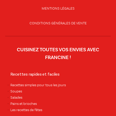
MENTIONS LÉGALES
CONDITIONS GÉNÉRALES DE VENTE
CUISINEZ TOUTES VOS ENVIES AVEC
FRANCINE !
Recettes rapides et faciles
Recettes simples pour tous les jours
Soupes
Salades
Pains et brioches
Les recettes de fêtes