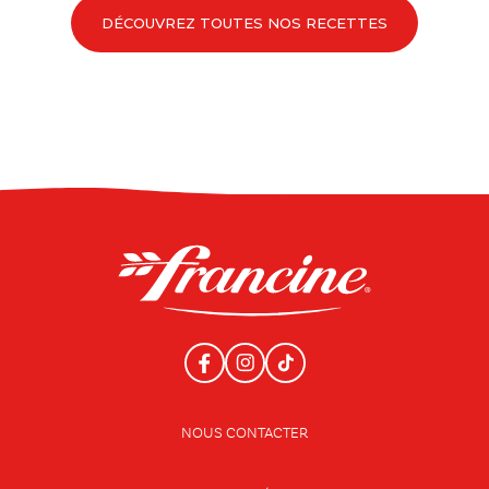
DÉCOUVREZ TOUTES NOS RECETTES
NOUS CONTACTER