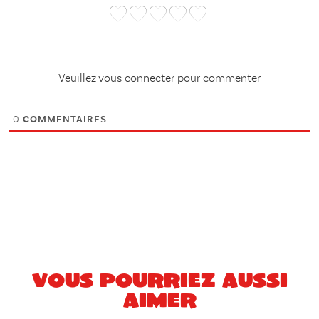
Veuillez vous connecter pour commenter
0
COMMENTAIRES
Vous pourriez aussi
aimer