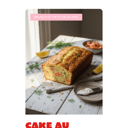
BRUNCH ET PETIT DÉJEUNER
Cake au