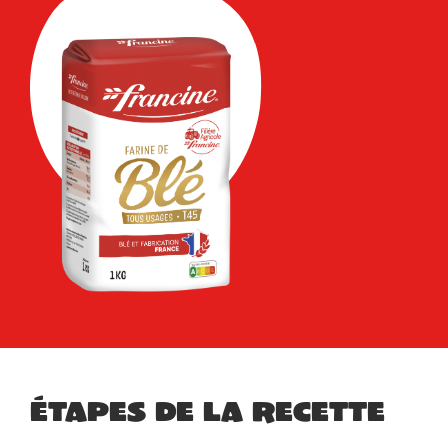
Étapes de la recette