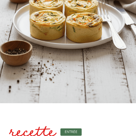
recette
ENTRÉE