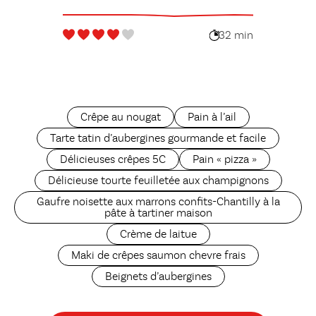
32 min
Crêpe au nougat
Pain à l’ail
Tarte tatin d’aubergines gourmande et facile
Délicieuses crêpes 5C
Pain « pizza »
Délicieuse tourte feuilletée aux champignons
Gaufre noisette aux marrons confits-Chantilly à la
pâte à tartiner maison
Crème de laitue
Maki de crêpes saumon chevre frais
Beignets d’aubergines