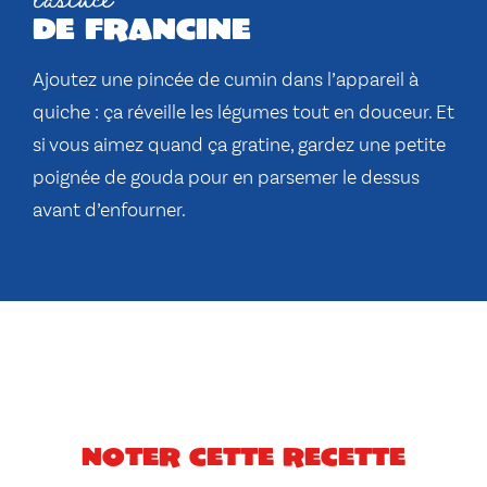
de francine
Ajoutez une pincée de cumin dans l’appareil à
quiche : ça réveille les légumes tout en douceur. Et
si vous aimez quand ça gratine, gardez une petite
poignée de gouda pour en parsemer le dessus
avant d’enfourner.
Noter cette recette