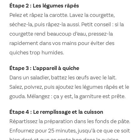
Étape 2 : Les légumes râpés
Pelez et râpez la carotte. Lavez la courgette,
séchez-la, puis râpez-la aussi. Petit conseil : si la
courgette rend beaucoup d’eau, pressez-la
rapidement dans vos mains pour éviter des
quiches trop humides.
Étape 3 : L’appareil à quiche
Dans un saladier, battez les œufs avec le lait.
Salez, poivrez, puis ajoutez les légumes râpés et le
gouda. Mélangez : ça y est, la garniture est prête.
Étape 4 : Le remplissage et la cuisson
Répartissez la préparation dans les fonds de pâte.
Enfournez pour 25 minutes, jusqu’à ce que ce soit