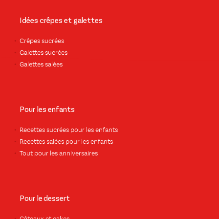
Idées crêpes et galettes
Crêpes sucrées
Galettes sucrées
Galettes salées
Pour les enfants
Recettes sucrées pour les enfants
Recettes salées pour les enfants
Tout pour les anniversaires
Pour le dessert