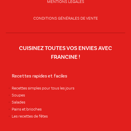
MENTIONS LÉGALES
CONDITIONS GÉNÉRALES DE VENTE
CUISINEZ TOUTES VOS ENVIES AVEC
FRANCINE !
Recettes rapides et faciles
Recettes simples pour tous les jours
Soupes
Salades
Pains et brioches
Les recettes de fêtes