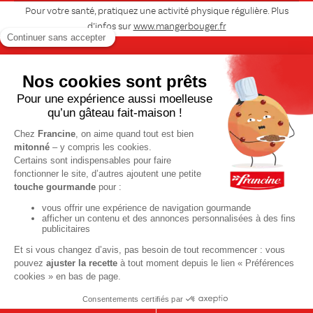
Pour votre santé, pratiquez une activité physique régulière. Plus
d’infos sur
www.mangerbouger.fr