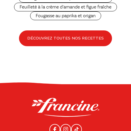
Feuilleté à la crème d’amande et figue fraîche
Fougasse au paprika et origan
DÉCOUVREZ TOUTES NOS RECETTES