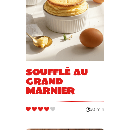
Soufflé au
Grand
Marnier
50 min