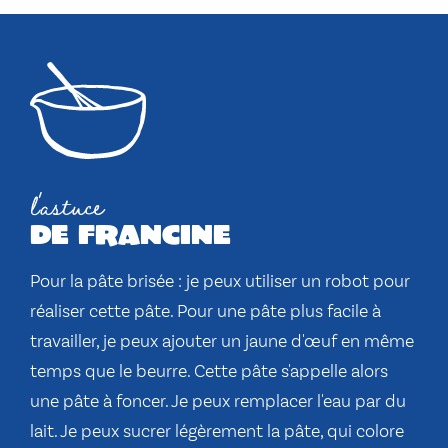
l'astuce
de francine
Pour la pâte brisée : je peux utiliser un robot pour
réaliser cette pâte. Pour une pâte plus facile à
travailler, je peux ajouter un jaune d'œuf en même
temps que le beurre. Cette pâte s'appelle alors
une pâte à foncer. Je peux remplacer l'eau par du
lait. Je peux sucrer légèrement la pâte, qui colore