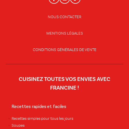
NOUS CONTACTER
MENTIONS LÉGALES
CONDITIONS GÉNÉRALES DE VENTE
CUISINEZ TOUTES VOS ENVIES AVEC
FRANCINE !
Recettes rapides et faciles
Recettes simples pour tous les jours
Soupes