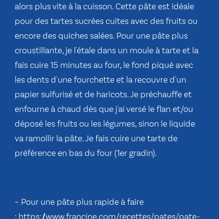
alors plus vite à la cuisson. Cette pâte est idéale
pour des tartes sucrées cuites avec des fruits ou
encore des quiches salées. Pour une pâte plus
croustillante, je l'étale dans un moule à tarte et la
fais cuire 15 minutes au four, le fond piqué avec
les dents d'une fourchette et la recouvre d'un
papier sulfurisé et de haricots. Je préchauffe et
enfourne à chaud dès que j'ai versé le flan et/ou
déposé les fruits ou les légumes, sinon le liquide
va ramollir la pâte. Je fais cuire une tarte de
préférence en bas du four (1er gradin).
– Pour une pâte plus rapide à faire
:
https://www.francine.com/recettes/pates/pate-