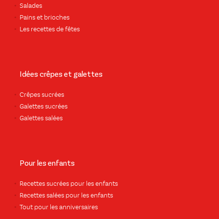
Salades
Pains et brioches
Les recettes de fêtes
Idées crêpes et galettes
Crêpes sucrées
Galettes sucrées
Galettes salées
Pour les enfants
Recettes sucrées pour les enfants
Recettes salées pour les enfants
Tout pour les anniversaires