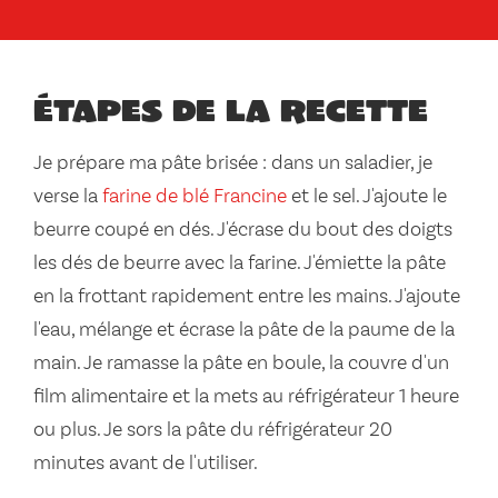
Étapes de la recette
Je prépare ma pâte brisée : dans un saladier, je
verse la
farine de blé Francine
et le sel. J'ajoute le
beurre coupé en dés. J'écrase du bout des doigts
les dés de beurre avec la farine. J'émiette la pâte
en la frottant rapidement entre les mains. J'ajoute
l'eau, mélange et écrase la pâte de la paume de la
main. Je ramasse la pâte en boule, la couvre d'un
film alimentaire et la mets au réfrigérateur 1 heure
ou plus. Je sors la pâte du réfrigérateur 20
minutes avant de l'utiliser.