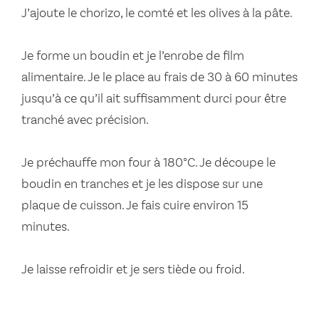
J’ajoute le chorizo, le comté et les olives à la pâte.
Je forme un boudin et je l’enrobe de film
alimentaire. Je le place au frais de 30 à 60 minutes
jusqu’à ce qu’il ait suffisamment durci pour être
tranché avec précision.
Je préchauffe mon four à 180°C. Je découpe le
boudin en tranches et je les dispose sur une
plaque de cuisson. Je fais cuire environ 15
minutes.
Je laisse refroidir et je sers tiède ou froid.