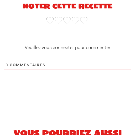
Noter cette recette
Veuillez vous connecter pour commenter
0
COMMENTAIRES
Vous pourriez aussi