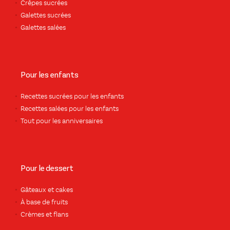
Crêpes sucrées
Galettes sucrées
Galettes salées
Pour les enfants
Recettes sucrées pour les enfants
Recettes salées pour les enfants
Tout pour les anniversaires
Pour le dessert
Gâteaux et cakes
À base de fruits
Crèmes et flans