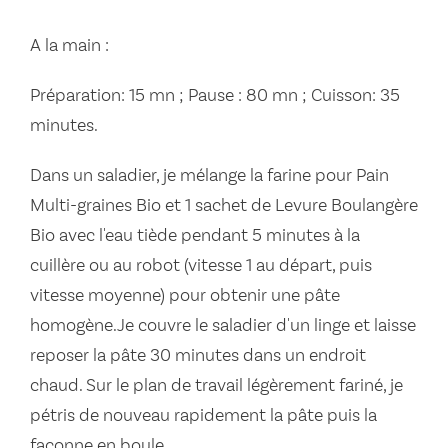
A la main :
Préparation: 15 mn ; Pause : 80 mn ; Cuisson: 35
minutes.
Dans un saladier, je mélange la farine pour Pain
Multi-graines Bio et 1 sachet de Levure Boulangère
Bio avec l'eau tiède pendant 5 minutes à la
cuillère ou au robot (vitesse 1 au départ, puis
vitesse moyenne) pour obtenir une pâte
homogène.Je couvre le saladier d'un linge et laisse
reposer la pâte 30 minutes dans un endroit
chaud. Sur le plan de travail légèrement fariné, je
pétris de nouveau rapidement la pâte puis la
façonne en boule.