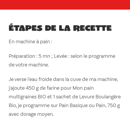
Étapes de la recette
En machine à pain :
Préparation : 5 mn ; Levée : selon le programme
de votre machine.
Je verse l'eau froide dans la cuve de ma machine,
j'ajoute 450 g de farine pour Mon pain
multigraines BIO et 1 sachet de Levure Boulangère
Bio, je programme sur Pain Basique ou Pain, 750 g
avec dorage moyen.