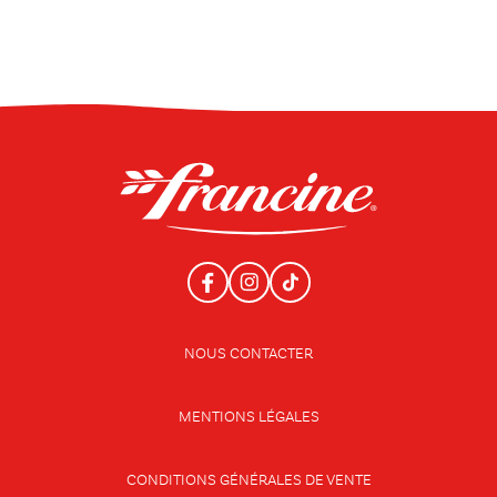
NOUS CONTACTER
MENTIONS LÉGALES
CONDITIONS GÉNÉRALES DE VENTE