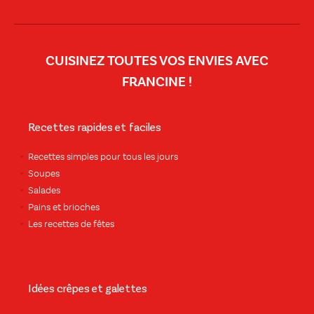
CUISINEZ TOUTES VOS ENVIES AVEC
FRANCINE !
Recettes rapides et faciles
Recettes simples pour tous les jours
Soupes
Salades
Pains et brioches
Les recettes de fêtes
Idées crêpes et galettes