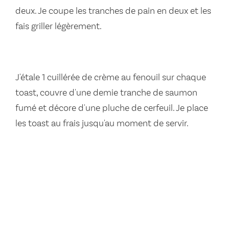
deux. Je coupe les tranches de pain en deux et les
fais griller légèrement.
J'étale 1 cuillérée de crème au fenouil sur chaque
toast, couvre d'une demie tranche de saumon
fumé et décore d'une pluche de cerfeuil. Je place
les toast au frais jusqu'au moment de servir.