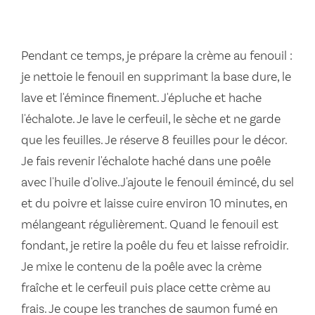
Pendant ce temps, je prépare la crème au fenouil :
je nettoie le fenouil en supprimant la base dure, le
lave et l'émince finement. J'épluche et hache
l'échalote. Je lave le cerfeuil, le sèche et ne garde
que les feuilles. Je réserve 8 feuilles pour le décor.
Je fais revenir l'échalote haché dans une poêle
avec l'huile d'olive.J'ajoute le fenouil émincé, du sel
et du poivre et laisse cuire environ 10 minutes, en
mélangeant régulièrement. Quand le fenouil est
fondant, je retire la poêle du feu et laisse refroidir.
Je mixe le contenu de la poêle avec la crème
fraîche et le cerfeuil puis place cette crème au
frais. Je coupe les tranches de saumon fumé en