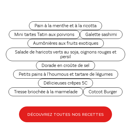
Pain à la menthe et à la ricotta
Mini tartes Tatin aux poivrons
Galette sashimi
Aumônières aux fruits exotiques
Salade de haricots verts au soja, oignons rouges et
persil
Dorade en croûte de sel
Petits pains à l’houmous et tartare de légumes
Délicieuses crêpes 5C
Tresse briochée à la marmelade
Cotcot Burger
DÉCOUVREZ TOUTES NOS RECETTES