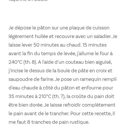
Je dépose le pâton sur une plaque de cuisson
légèrement huilée et recouvre avec un saladier. Je
laisse lever 50 minutes au chaud. 15 minutes
avant la fin du temps de levée, j'allume le four à
240°C (th. 8). A l'aide d'un couteau bien aiguisé,
j'incise le dessus de la boule de pâte en croix et
saupoudre de farine. Je pose un ramequin rempli
d'eau chaude à côté du pâton et enfourne pour
35 minutes à 210°C (th. 7), la croûte du pain doit
être bien dorée. Je laisse refroidir complètement
le pain avant de le trancher. Pour cette recette, il
me faut 8 tranches de pain rustique.