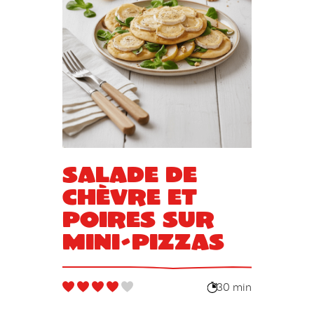
Salade de
chèvre et
poires sur
mini-pizzas
30 min