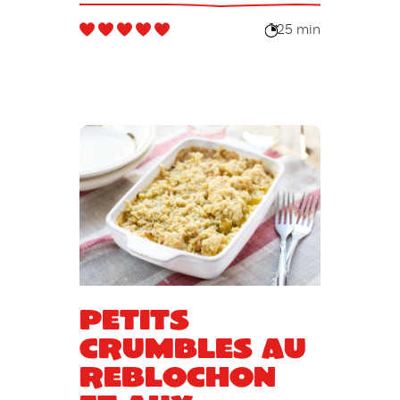
25 min
Petits
crumbles au
reblochon