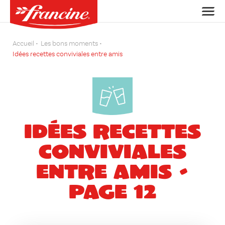
Accueil
Les bons moments
Idées recettes conviviales entre amis
Idées recettes
conviviales
entre amis -
Page 12