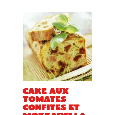
Cake aux
tomates
confites et