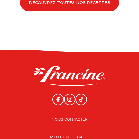
DÉCOUVREZ TOUTES NOS RECETTES
NOUS CONTACTER
MENTIONS LÉGALES