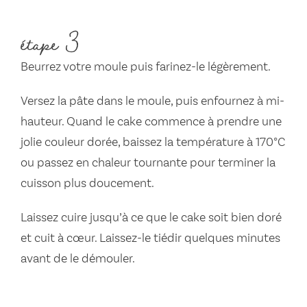
étape 3
Beurrez votre moule puis farinez-le légèrement.
Versez la pâte dans le moule, puis enfournez à mi-
hauteur. Quand le cake commence à prendre une
jolie couleur dorée, baissez la température à 170°C
ou passez en chaleur tournante pour terminer la
cuisson plus doucement.
Laissez cuire jusqu’à ce que le cake soit bien doré
et cuit à cœur. Laissez-le tiédir quelques minutes
avant de le démouler.