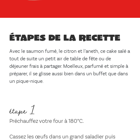
Étapes de la recette
Avec le saumon fumé, le citron et l’aneth, ce cake salé a
tout de suite un petit air de table de fête ou de
déjeuner frais à partager. Moelleux, parfumé et simple à
préparer, il se glisse aussi bien dans un buffet que dans
un pique-nique.
étape 1
Préchauffez votre four à 180°C.
Cassez les œufs dans un grand saladier puis