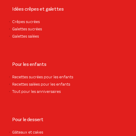
Idées crêpes et galettes
Crêpes sucrées
Galettes sucrées
Galettes salées
Pour les enfants
Recettes sucrées pour les enfants
Recettes salées pour les enfants
Tout pour les anniversaires
Pour le dessert
Gâteaux et cakes