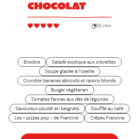
chocolat
30 min
Brookie
Salade exotique aux crevettes
Soupe glacée à l’oseille
Crumble bananes abricots et raisins blonds
Burger végétarien
Tomates farcies aux dés de légumes
Savoureux poulet en beignets
Soufflé au café
Les « pizzas pop » de Francine
Crêpes Francine