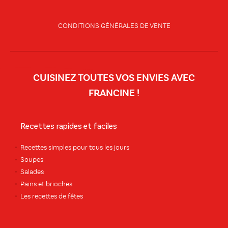
CONDITIONS GÉNÉRALES DE VENTE
CUISINEZ TOUTES VOS ENVIES AVEC
FRANCINE !
Recettes rapides et faciles
Recettes simples pour tous les jours
Soupes
Salades
Pains et brioches
Les recettes de fêtes