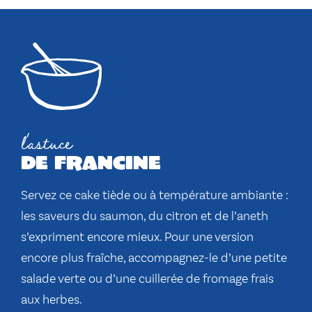
l'astuce
de francine
Servez ce cake tiède ou à température ambiante :
les saveurs du saumon, du citron et de l’aneth
s’expriment encore mieux. Pour une version
encore plus fraîche, accompagnez-le d’une petite
salade verte ou d’une cuillerée de fromage frais
aux herbes.