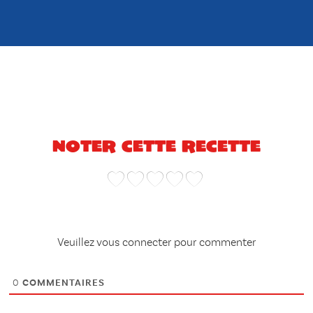
Noter cette recette
Veuillez vous connecter pour commenter
0
COMMENTAIRES