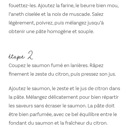
fouettez-les. Ajoutez la farine, le beurre bien mou,
l’aneth ciselée et la noix de muscade. Salez
légèrement, poivrez, puis mélangez jusqu’à
obtenir une pâte homogène et souple.
étape 2
Coupez le saumon fumé en lanières. Râpez
finement le zeste du citron, puis pressez son jus.
Ajoutez le saumon, le zeste et le jus de citron dans
la pâte. Mélangez délicatement pour bien répartir
les saveurs sans écraser le saumon. La pâte doit
être bien parfumée, avec ce bel équilibre entre le
fondant du saumon et la fraîcheur du citron.