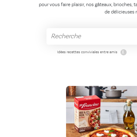
pour vous faire plaisir, nos gâteaux, brioches
de délicieuses 
Idées recettes conviviales entre amis