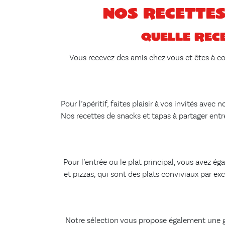
Nos recettes
Quelle rece
Vous recevez des amis chez vous et êtes à cou
Pour l’apéritif, faites plaisir à vos invités av
Nos recettes de snacks et tapas à partager entr
Pour l’entrée ou le plat principal, vous avez 
et pizzas, qui sont des plats conviviaux par ex
Notre sélection vous propose également une gr