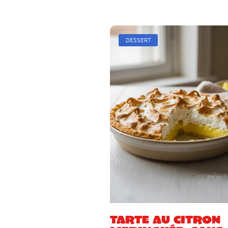
DESSERT
Tarte au citron