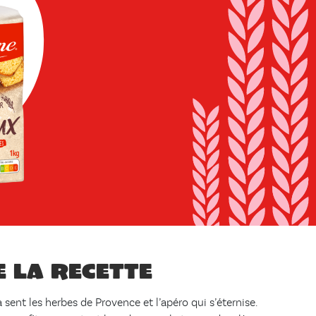
e la recette
a sent les herbes de Provence et l’apéro qui s’éternise.