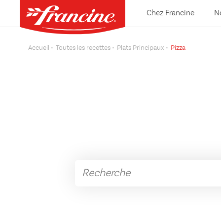
Chez Francine
N
Accueil
Toutes les recettes
Plats Principaux
Pizza