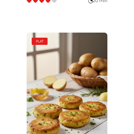
20 min
PLAT