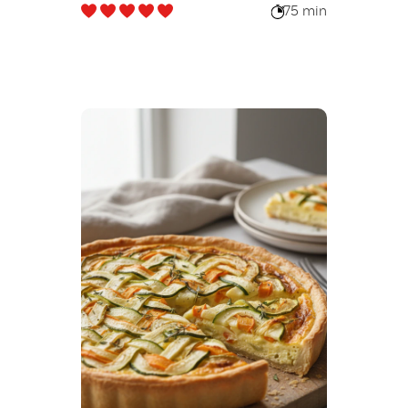
75 min