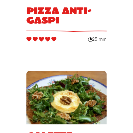
Pizza anti-
gaspi
25 min