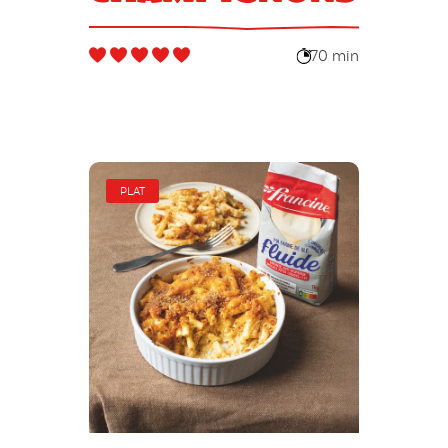
70 min
PLAT