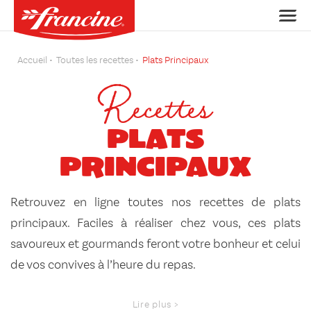
Accueil
Toutes les recettes
Plats Principaux
Recettes
Plats
Principaux
Retrouvez en ligne toutes nos recettes de plats
principaux. Faciles à réaliser chez vous, ces plats
savoureux et gourmands feront votre bonheur et celui
de vos convives à l’heure du repas.