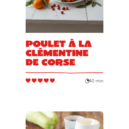
Poulet à la
clémentine
de Corse
40 min