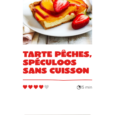
Tarte pêches,
spéculoos
sans cuisson
15 min