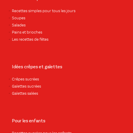
Recettes simples pour tous les jours
Soupes
Salades
Pains et brioches
Les recettes de fêtes
Idées crêpes et galettes
Crêpes sucrées
Galettes sucrées
Galettes salées
Pour les enfants