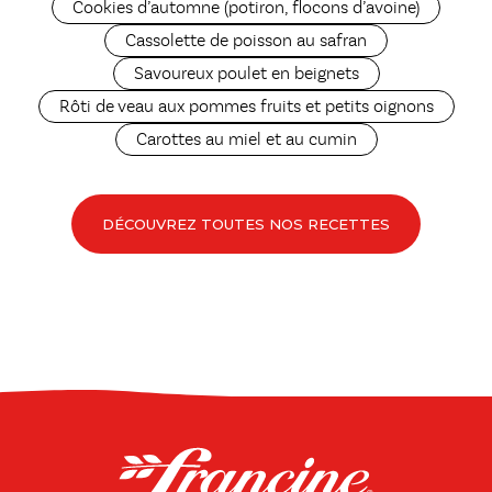
Cookies d’automne (potiron, flocons d’avoine)
Cassolette de poisson au safran
Savoureux poulet en beignets
Rôti de veau aux pommes fruits et petits oignons
Carottes au miel et au cumin
DÉCOUVREZ TOUTES NOS RECETTES