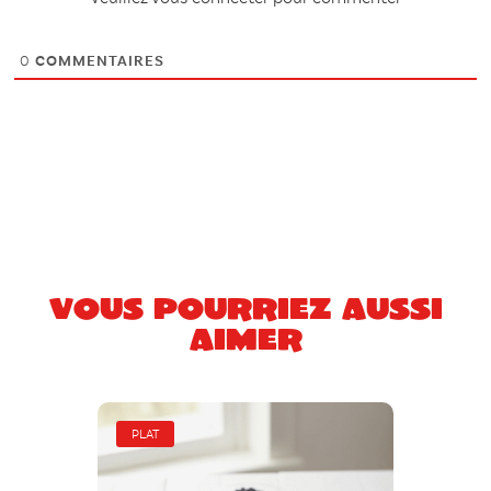
0
COMMENTAIRES
Vous pourriez aussi
aimer
PLAT