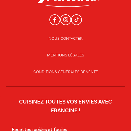
NOUS CONTACTER
MENTIONS LÉGALES
CONDITIONS GÉNÉRALES DE VENTE
CUISINEZ TOUTES VOS ENVIES AVEC
FRANCINE !
Recettes rapides et faciles