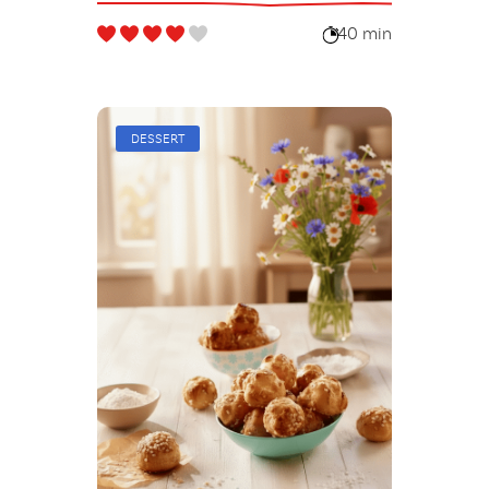
40 min
DESSERT