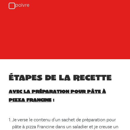
poivre
Étapes de la recette
Avec la préparation pour pâte à
pizza Francine
:
Je verse le contenu d'un sachet de préparation pour
pâte à pizza Francine dans un saladier et je creuse un