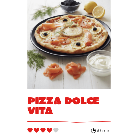
Pizza Dolce
Vita
50 min