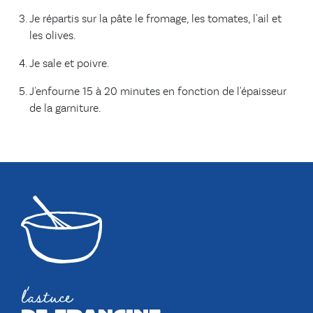
Je répartis sur la pâte le fromage, les tomates, l'ail et
les olives.
Je sale et poivre.
J'enfourne 15 à 20 minutes en fonction de l'épaisseur
de la garniture.
l'astuce