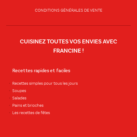
CONDITIONS GÉNÉRALES DE VENTE
CUISINEZ TOUTES VOS ENVIES AVEC
FRANCINE !
Recettes rapides et faciles
Recettes simples pour tous les jours
Soupes
Salades
Pains et brioches
Les recettes de fêtes