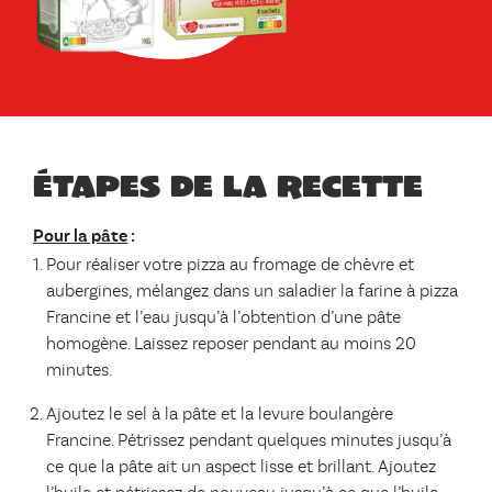
Étapes de la recette
Pour la pâte
:
Pour réaliser votre pizza au fromage de chèvre et
aubergines, mélangez dans un saladier la farine à pizza
Francine et l’eau jusqu’à l’obtention d’une pâte
homogène. Laissez reposer pendant au moins 20
minutes.
Ajoutez le sel à la pâte et la levure boulangère
Francine. Pétrissez pendant quelques minutes jusqu’à
ce que la pâte ait un aspect lisse et brillant. Ajoutez