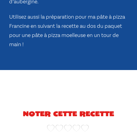
d’aubergine.
Utilisez aussi la préparation pour
ma pâte à pizza
Francine
en suivant la recette au dos du paquet
pour une pâte à pizza moelleuse en un tour de
main !
Noter cette recette