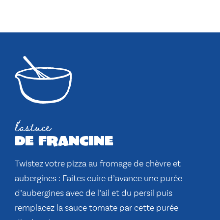
l'astuce
de francine
Twistez votre pizza au fromage de chèvre et
aubergines : Faites cuire d’avance une purée
d’aubergines avec de l’ail et du persil puis
remplacez la sauce tomate par cette purée