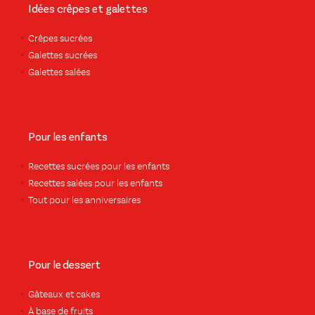
Idées crêpes et galettes
Crêpes sucrées
Galettes sucrées
Galettes salées
Pour les enfants
Recettes sucrées pour les enfants
Recettes salées pour les enfants
Tout pour les anniversaires
Pour le dessert
Gâteaux et cakes
À base de fruits