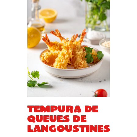
Tempura de
queues de
langoustines