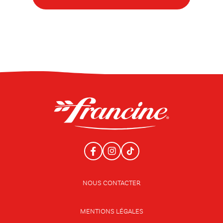
NOUS CONTACTER
MENTIONS LÉGALES