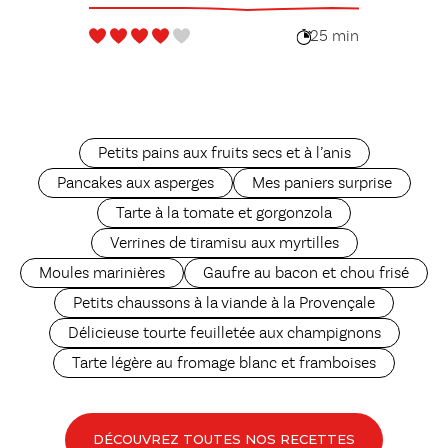
25 min
Petits pains aux fruits secs et à l’anis
Pancakes aux asperges
Mes paniers surprise
Tarte à la tomate et gorgonzola
Verrines de tiramisu aux myrtilles
Moules marinières
Gaufre au bacon et chou frisé
Petits chaussons à la viande à la Provençale
Délicieuse tourte feuilletée aux champignons
Tarte légère au fromage blanc et framboises
DÉCOUVREZ TOUTES NOS RECETTES