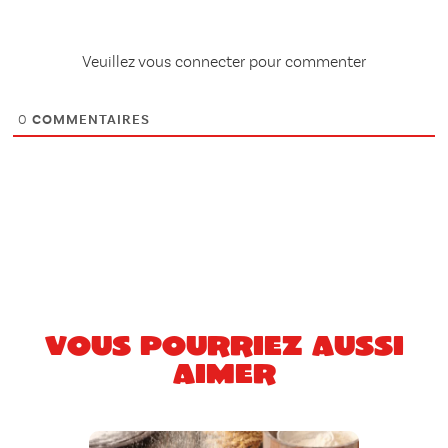
Veuillez vous connecter pour commenter
0
COMMENTAIRES
Vous pourriez aussi
aimer