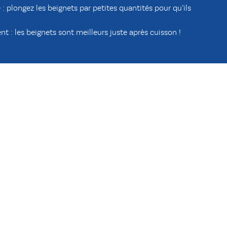
 : plongez les beignets par petites quantités pour qu’ils
 : les beignets sont meilleurs juste après cuisson !