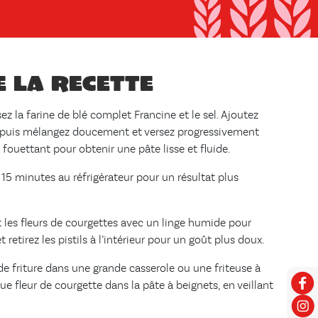
e la recette
ez la farine de blé complet Francine et le sel. Ajoutez
ve, puis mélangez doucement et versez progressivement
n fouettant pour obtenir une pâte lisse et fluide.
 15 minutes au réfrigérateur pour un résultat plus
les fleurs de courgettes avec un linge humide pour
 retirez les pistils à l’intérieur pour un goût plus doux.
 de friture dans une grande casserole ou une friteuse à
e fleur de courgette dans la pâte à beignets, en veillant