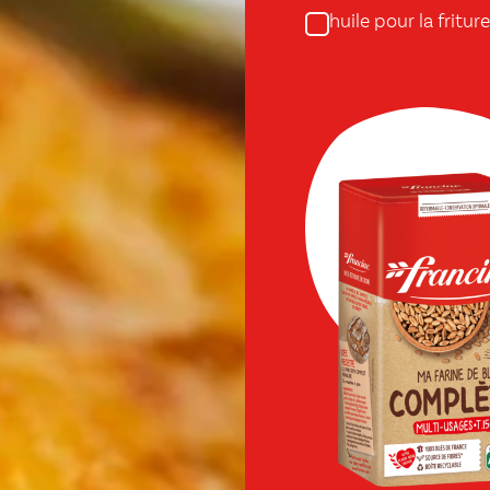
huile pour la friture