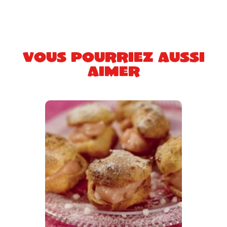
Vous pourriez aussi
aimer