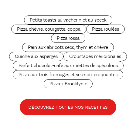
Petits toasts au vacherin et au speck
Pizza chèvre, courgette, coppa
Pizza roulées
Pizza rossa
Pain aux abricots secs, thym et chèvre
Quiche aux asperges
Croustades méridionales
Parfait chocolat-café aux miettes de spéculoos
Pizza aux trois fromages et ses noix croquantes
Pizza « Brooklyn »
DÉCOUVREZ TOUTES NOS RECETTES