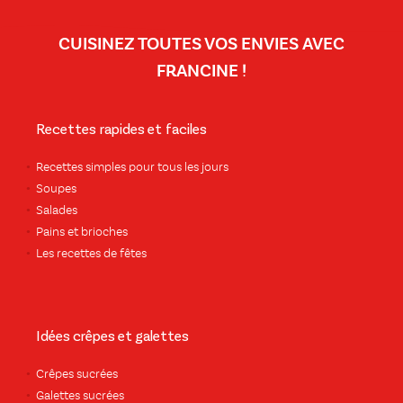
CUISINEZ TOUTES VOS ENVIES AVEC
FRANCINE !
Recettes rapides et faciles
Recettes simples pour tous les jours
Soupes
Salades
Pains et brioches
Les recettes de fêtes
Idées crêpes et galettes
Crêpes sucrées
Galettes sucrées