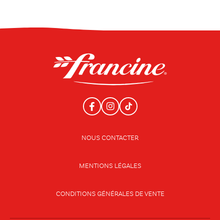
NOUS CONTACTER
MENTIONS LÉGALES
CONDITIONS GÉNÉRALES DE VENTE