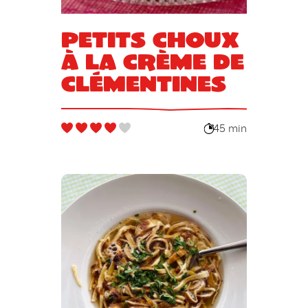
Petits choux
à la crème de
clémentines
45 min