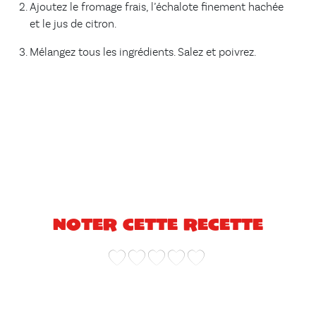
Ajoutez le fromage frais, l’échalote finement hachée
et le jus de citron.
Mélangez tous les ingrédients. Salez et poivrez.
Noter cette recette