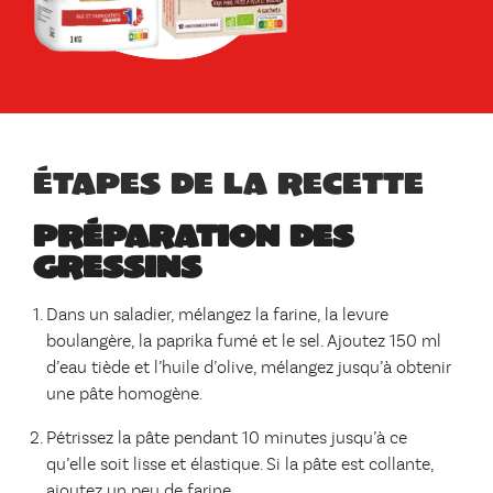
Étapes de la recette
Préparation des
gressins
Dans un saladier, mélangez la farine, la levure
boulangère, la paprika fumé et le sel. Ajoutez 150 ml
d’eau tiède et l’huile d’olive, mélangez jusqu’à obtenir
une pâte homogène.
Pétrissez la pâte pendant 10 minutes jusqu’à ce
qu’elle soit lisse et élastique. Si la pâte est collante,
ajoutez un peu de farine.