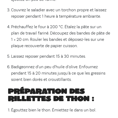
Couvrez le saladier avec un torchon propre et laissez
reposer pendant 1 heure à température ambiante.
Préchauffez le four à 200 °C. Étalez la pâte sur un
plan de travail fariné. Découpez des bandes de pâte de
1 × 20 cm. Rouler les bandes et déposez-les sur une
plaque recouverte de papier cuisson.
Laissez reposer pendant 15 à 30 minutes.
Badigeonnez d’un peu d’huile d’olive. Enfournez
pendant 15 à 20 minutes jusqu’à ce que les gressins
soient bien dorés et croustillants.
Préparation des
rillettes de thon :
Égouttez bien le thon. Émiettez-le dans un bol.