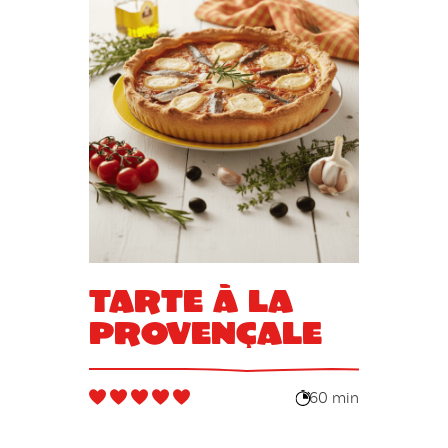
Tarte à la
provençale
60 min