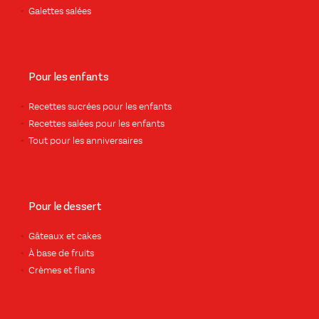
Galettes salées
Pour les enfants
Recettes sucrées pour les enfants
Recettes salées pour les enfants
Tout pour les anniversaires
Pour le dessert
Gâteaux et cakes
À base de fruits
Crèmes et flans