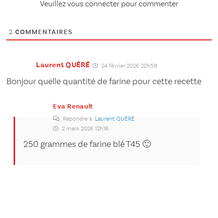
Veuillez vous connecter pour commenter
2
COMMENTAIRES
Laurent QUÉRÉ
24 février 2026 20h58
Bonjour quelle quantité de farine pour cette recette
Eva Renault
Répondre à
Laurent QUÉRÉ
2 mars 2026 12h16
250 grammes de farine blé T45 🙂