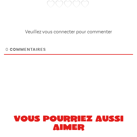
Veuillez vous connecter pour commenter
0
COMMENTAIRES
Vous pourriez aussi
aimer