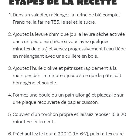
Étapes de la recette
Dans un saladier, mélangez la farine de blé complet
Francine, la farine T55, le sel et le sucre.
Ajoutez la levure chimique (ou la levure sèche activée
dans un peu d’eau tiède si vous avez quelques
minutes de plus) et versez progressivement l’eau tiède
en mélangeant avec une cuillère en bois.
Ajoutez l’huile d’olive et pétrissez rapidement à la
main pendant 5 minutes, jusqu’à ce que la pâte soit
homogène et souple.
Formez une boule ou un pain allongé et placez-le sur
une plaque recouverte de papier cuisson.
Couvrez d’un torchon propre et laissez reposer 15 à 20
minutes seulement.
Préchauffez le four à 200°C (th. 6-7), puis faites cuire