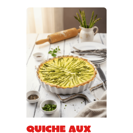
Quiche aux