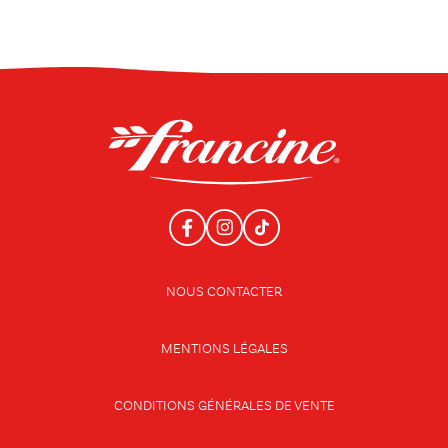
NOUS CONTACTER
MENTIONS LÉGALES
CONDITIONS GÉNÉRALES DE VENTE