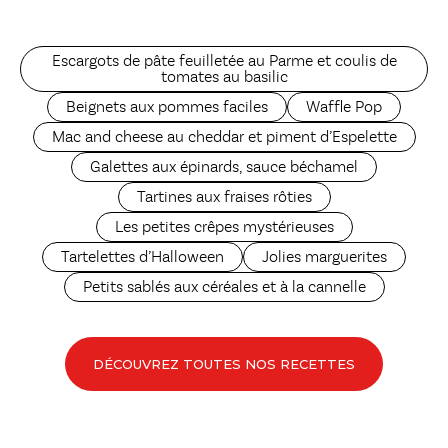
Escargots de pâte feuilletée au Parme et coulis de
tomates au basilic
Beignets aux pommes faciles
Waffle Pop
Mac and cheese au cheddar et piment d’Espelette
Galettes aux épinards, sauce béchamel
Tartines aux fraises rôties
Les petites crêpes mystérieuses
Tartelettes d’Halloween
Jolies marguerites
Petits sablés aux céréales et à la cannelle
DÉCOUVREZ TOUTES NOS RECETTES