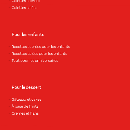
Galettes sucrées
Galettes salées
Pour les enfants
Recettes sucrées pour les enfants
Recettes salées pour les enfants
Tout pour les anniversaires
Pour le dessert
Gâteaux et cakes
À base de fruits
Crèmes et flans