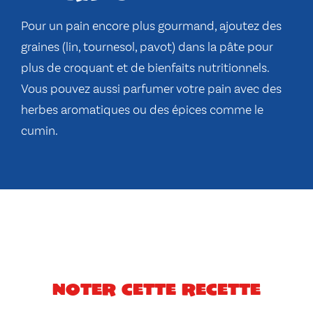
Pour un pain encore plus gourmand, ajoutez des
graines (lin, tournesol, pavot) dans la pâte pour
plus de croquant et de bienfaits nutritionnels.
Vous pouvez aussi parfumer votre pain avec des
herbes aromatiques ou des épices comme le
cumin.
Noter cette recette