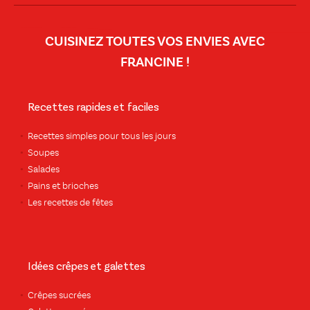
CUISINEZ TOUTES VOS ENVIES AVEC
FRANCINE !
Recettes rapides et faciles
Recettes simples pour tous les jours
Soupes
Salades
Pains et brioches
Les recettes de fêtes
Idées crêpes et galettes
Crêpes sucrées