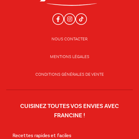
NOUS CONTACTER
MENTIONS LÉGALES
CONDITIONS GÉNÉRALES DE VENTE
CUISINEZ TOUTES VOS ENVIES AVEC
FRANCINE !
Recettes rapides et faciles