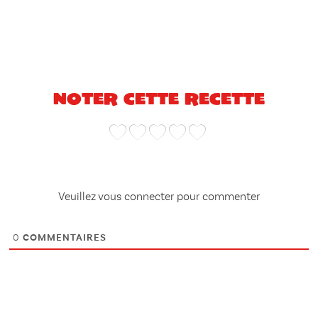
Noter cette recette
Veuillez vous connecter pour commenter
0
COMMENTAIRES