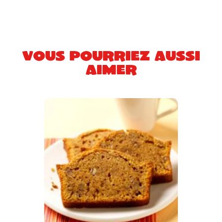
Vous pourriez aussi
aimer