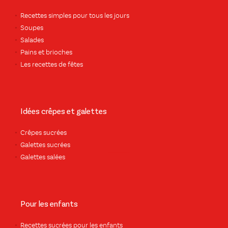
Recettes simples pour tous les jours
Soupes
Salades
Pains et brioches
Les recettes de fêtes
Idées crêpes et galettes
Crêpes sucrées
Galettes sucrées
Galettes salées
Pour les enfants
Recettes sucrées pour les enfants