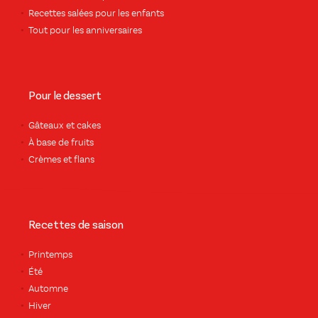
Recettes salées pour les enfants
Tout pour les anniversaires
Pour le dessert
Gâteaux et cakes
À base de fruits
Crèmes et flans
Recettes de saison
Printemps
Été
Automne
Hiver