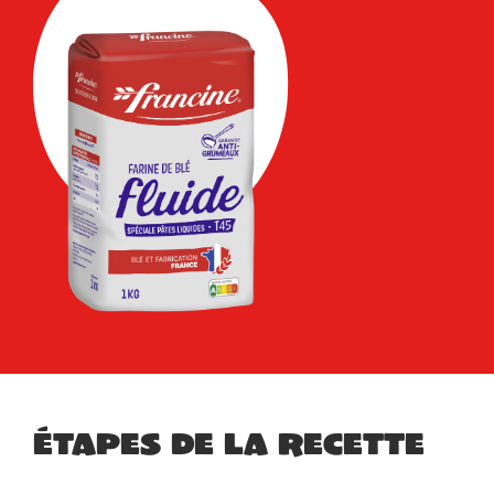
Étapes de la recette