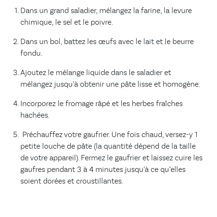
Dans un grand saladier, mélangez la farine, la levure
chimique, le sel et le poivre.
Dans un bol, battez les œufs avec le lait et le beurre
fondu.
Ajoutez le mélange liquide dans le saladier et
mélangez jusqu’à obtenir une pâte lisse et homogène.
Incorporez le fromage râpé et les herbes fraîches
hachées.
Préchauffez votre gaufrier. Une fois chaud, versez-y 1
petite louche de pâte (la quantité dépend de la taille
de votre appareil). Fermez le gaufrier et laissez cuire les
gaufres pendant 3 à 4 minutes jusqu’à ce qu’elles
soient dorées et croustillantes.