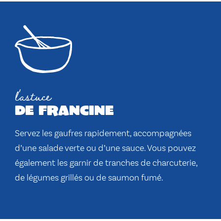
l'astuce
de francine
Servez les gaufres rapidement, accompagnées
d’une salade verte ou d’une sauce. Vous pouvez
également les garnir de tranches de charcuterie,
de légumes grillés ou de saumon fumé.