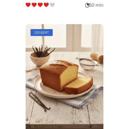
50 min
DESSERT