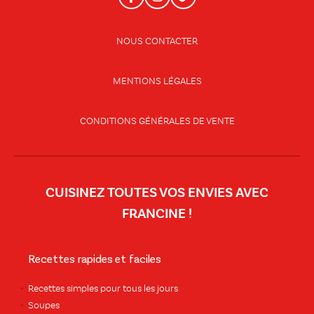
NOUS CONTACTER
MENTIONS LÉGALES
CONDITIONS GÉNÉRALES DE VENTE
CUISINEZ TOUTES VOS ENVIES AVEC
FRANCINE !
Recettes rapides et faciles
Recettes simples pour tous les jours
Soupes