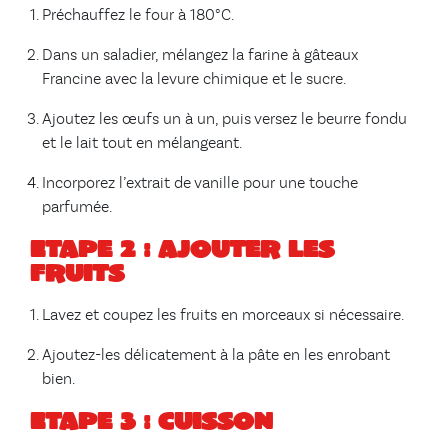
Préchauffez le four à 180°C.
Dans un saladier, mélangez la farine à gâteaux
Francine avec la levure chimique et le sucre.
Ajoutez les œufs un à un, puis versez le beurre fondu
et le lait tout en mélangeant.
Incorporez l’extrait de vanille pour une touche
parfumée.
Etape 2 : ajouter les
fruits
Lavez et coupez les fruits en morceaux si nécessaire.
Ajoutez-les délicatement à la pâte en les enrobant
bien.
Etape 3 : cuisson