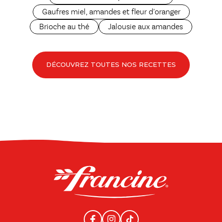
Gaufres miel, amandes et fleur d’oranger
Brioche au thé
Jalousie aux amandes
DÉCOUVREZ TOUTES NOS RECETTES