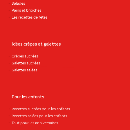
Salades
Pains et brioches
Les recettes de fêtes
Idées crêpes et galettes
Crêpes sucrées
Galettes sucrées
Galettes salées
Pour les enfants
Recettes sucrées pour les enfants
Recettes salées pour les enfants
Tout pour les anniversaires