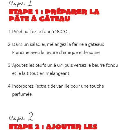
étape 1
Etape 1 : préparer la
pâte à gâteau
Préchauffez le four à 180°C.
Dans un saladier, mélangez la farine à gâteaux
Francine avec la levure chimique et le sucre.
Ajoutez les œufs un à un, puis versez le beurre fondu
et le lait tout en mélangeant.
Incorporez l’extrait de vanille pour une touche
parfumée.
étape 2
Etape 2 : ajouter les