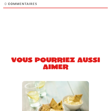
0
COMMENTAIRES
Vous pourriez aussi
aimer