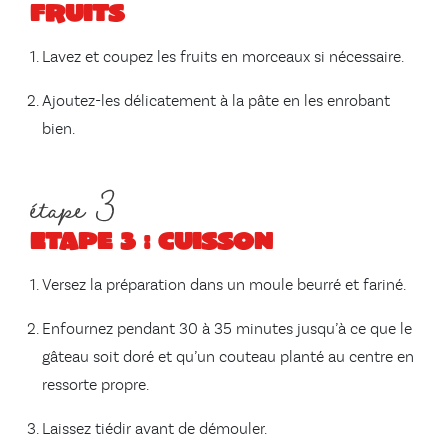
fruits
Lavez et coupez les fruits en morceaux si nécessaire.
Ajoutez-les délicatement à la pâte en les enrobant
bien.
étape 3
Etape 3 : cuisson
Versez la préparation dans un moule beurré et fariné.
Enfournez pendant 30 à 35 minutes jusqu’à ce que le
gâteau soit doré et qu’un couteau planté au centre en
ressorte propre.
Laissez tiédir avant de démouler.