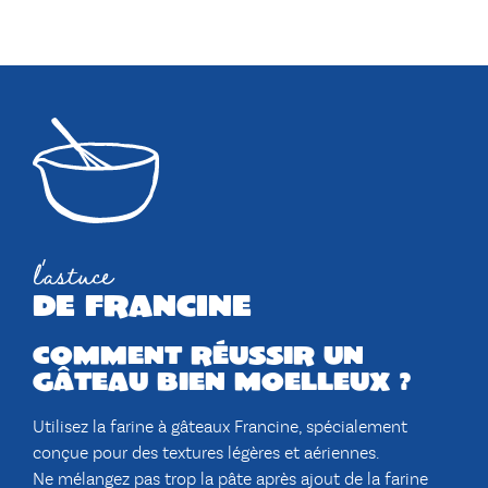
l'astuce
de francine
Comment réussir un
gâteau bien moelleux ?
Utilisez la farine à gâteaux Francine, spécialement
conçue pour des textures légères et aériennes.
Ne mélangez pas trop la pâte après ajout de la farine