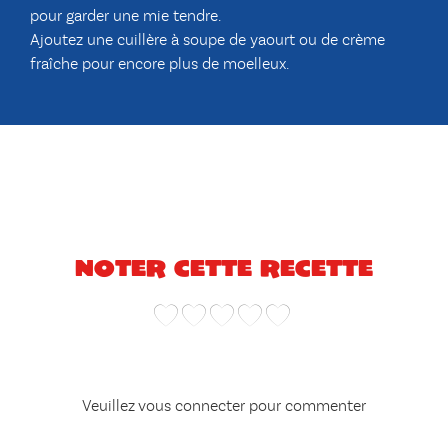
pour garder une mie tendre.
Ajoutez une cuillère à soupe de yaourt ou de crème
fraîche pour encore plus de moelleux.
Noter cette recette
Veuillez vous connecter pour commenter