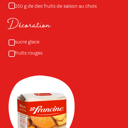
g de des fruits de saison au choix
250
Décoration
sucre glace
fruits rouges