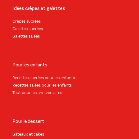
Idées crêpes et galettes
Crêpes sucrées
Galettes sucrées
Galettes salées
Pour les enfants
Recettes sucrées pour les enfants
Recettes salées pour les enfants
Tout pour les anniversaires
Pour le dessert
Gâteaux et cakes