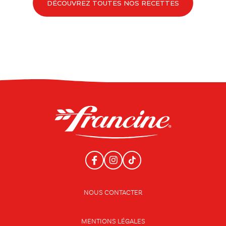
DÉCOUVREZ TOUTES NOS RECETTES
NOUS CONTACTER
MENTIONS LÉGALES