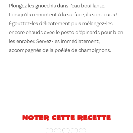
Plongez les gnocchis dans l’eau bouillante.
Lorsqu’ils remontent à la surface, ils sont cuits !
Égouttez-les délicatement puis mélangez-les
encore chauds avec le pesto d’épinards pour bien
les enrober. Servez-les immédiatement,
accompagnés de la poêlée de champignons.
Noter cette recette