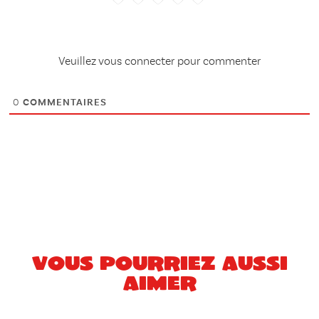
Veuillez vous connecter pour commenter
0
COMMENTAIRES
Vous pourriez aussi
aimer