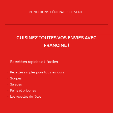
CONDITIONS GÉNÉRALES DE VENTE
CUISINEZ TOUTES VOS ENVIES AVEC
FRANCINE !
Recettes rapides et faciles
Recettes simples pour tous les jours
Soupes
Salades
Pains et brioches
Les recettes de fêtes