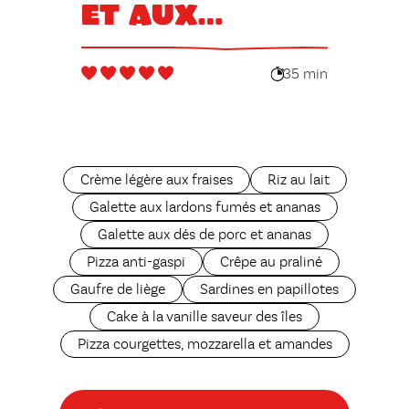
et aux
pommes
35 min
Crème légère aux fraises
Riz au lait
Galette aux lardons fumés et ananas
Galette aux dés de porc et ananas
Pizza anti-gaspi
Crêpe au praliné
Gaufre de liège
Sardines en papillotes
Cake à la vanille saveur des îles
Pizza courgettes, mozzarella et amandes