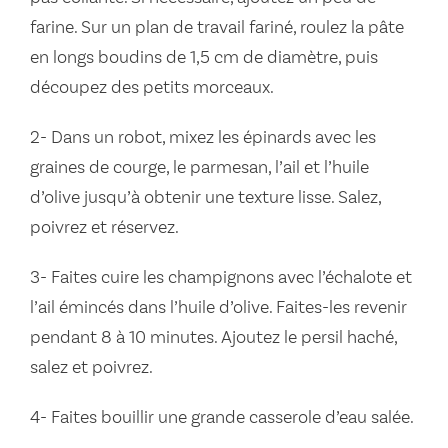
farine. Sur un plan de travail fariné, roulez la pâte
en longs boudins de 1,5 cm de diamètre, puis
découpez des petits morceaux.
2- Dans un robot, mixez les épinards avec les
graines de courge, le parmesan, l’ail et l’huile
d’olive jusqu’à obtenir une texture lisse. Salez,
poivrez et réservez.
3- Faites cuire les champignons avec l’échalote et
l’ail émincés dans l’huile d’olive. Faites-les revenir
pendant 8 à 10 minutes. Ajoutez le persil haché,
salez et poivrez.
4- Faites bouillir une grande casserole d’eau salée.