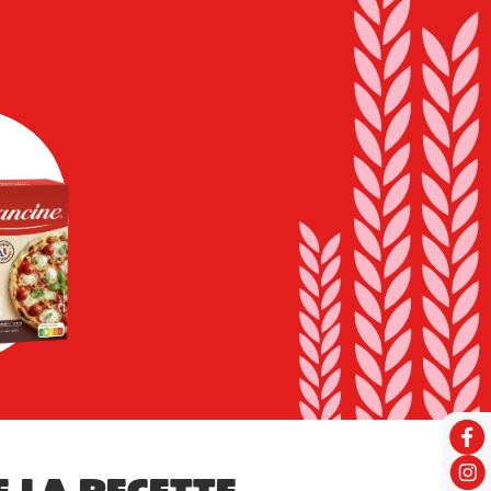
e la recette