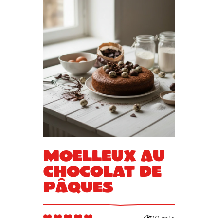
Moelleux au
chocolat de
Pâques