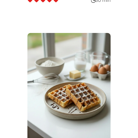
30 min