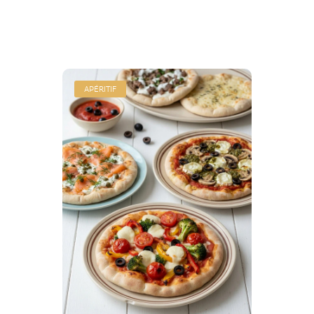
APÉRITIF