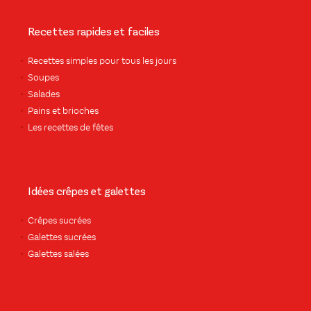
Recettes rapides et faciles
Recettes simples pour tous les jours
Soupes
Salades
Pains et brioches
Les recettes de fêtes
Idées crêpes et galettes
Crêpes sucrées
Galettes sucrées
Galettes salées