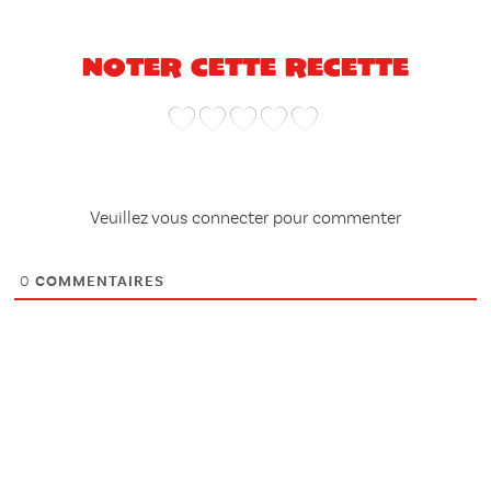
Noter cette recette
Veuillez vous connecter pour commenter
0
COMMENTAIRES