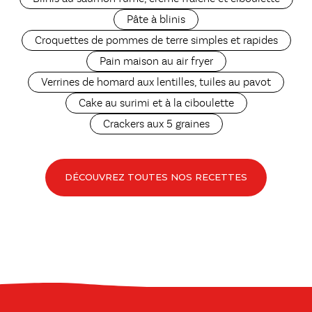
Pâte à blinis
Croquettes de pommes de terre simples et rapides
Pain maison au air fryer
Verrines de homard aux lentilles, tuiles au pavot
Cake au surimi et à la ciboulette
Crackers aux 5 graines
DÉCOUVREZ TOUTES NOS RECETTES