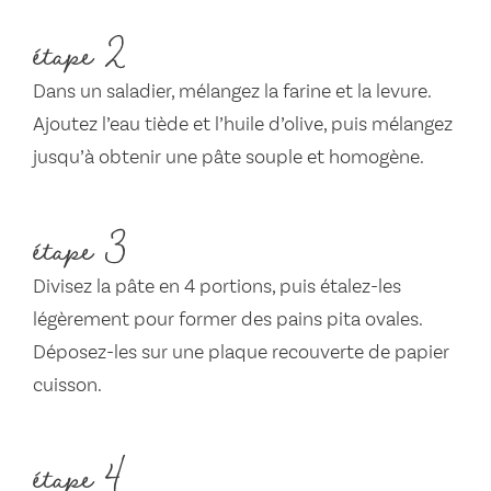
étape 2
Dans un saladier, mélangez la farine et la levure.
Ajoutez l’eau tiède et l’huile d’olive, puis mélangez
jusqu’à obtenir une pâte souple et homogène.
étape 3
Divisez la pâte en 4 portions, puis étalez-les
légèrement pour former des pains pita ovales.
Déposez-les sur une plaque recouverte de papier
cuisson.
étape 4