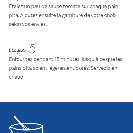
Étalez un peu de sauce tomate sur chaque pain
pita. Ajoutez ensuite la garniture de votre choix
selon vos envies.
étape 5
Enfournez pendant 15 minutes, jusqu’à ce que les
pains pita soient légèrement dorés. Servez bien
chaud.