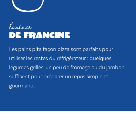
l'astuce
de francine
Les pains pita façon pizza sont parfaits pour
utiliser les restes du réfrigérateur : quelques
légumes grillés, un peu de fromage ou du jambon
suffisent pour préparer un repas simple et
gourmand.