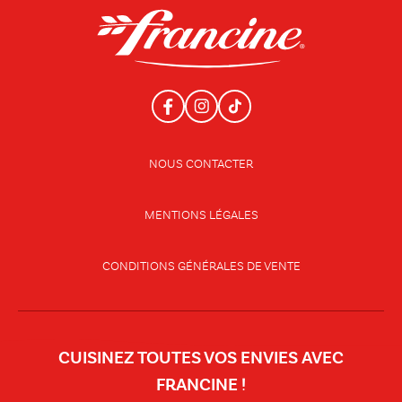
NOUS CONTACTER
MENTIONS LÉGALES
CONDITIONS GÉNÉRALES DE VENTE
CUISINEZ TOUTES VOS ENVIES AVEC
FRANCINE !