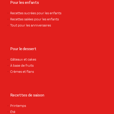
Pour les enfants
Recettes sucrées pour les enfants
Recettes salées pour les enfants
Tout pour les anniversaires
Pour le dessert
Gâteaux et cakes
À base de fruits
Crèmes et flans
Recettes de saison
Printemps
Été