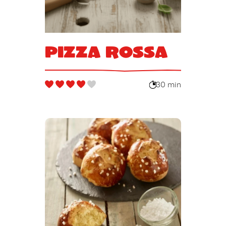
Pizza rossa
30 min