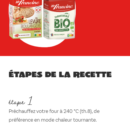
Étapes de la recette
étape 1
Préchauffez votre four à 240 °C (th.8), de
préférence en mode chaleur tournante.