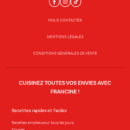
NOUS CONTACTER
MENTIONS LÉGALES
CONDITIONS GÉNÉRALES DE VENTE
CUISINEZ TOUTES VOS ENVIES AVEC
FRANCINE !
Recettes rapides et faciles
Recettes simples pour tous les jours
Soupes