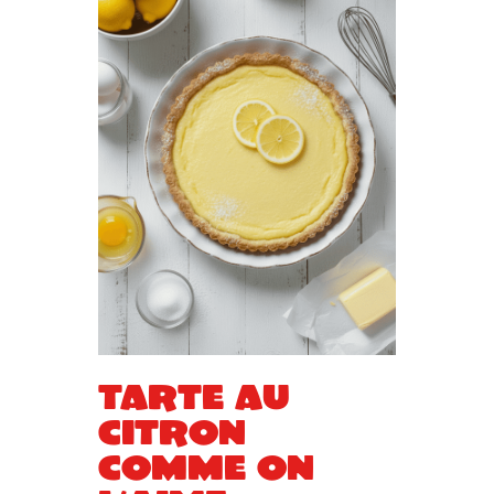
Tarte au
citron
comme on