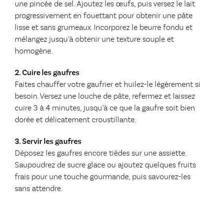
une pincée de sel. Ajoutez les œufs, puis versez le lait
progressivement en fouettant pour obtenir une pâte
lisse et sans grumeaux. Incorporez le beurre fondu et
mélangez jusqu’à obtenir une texture souple et
homogène.
2. Cuire les gaufres
Faites chauffer votre gaufrier et huilez-le légèrement si
besoin. Versez une louche de pâte, refermez et laissez
cuire 3 à 4 minutes, jusqu’à ce que la gaufre soit bien
dorée et délicatement croustillante.
3. Servir les gaufres
Déposez les gaufres encore tièdes sur une assiette.
Saupoudrez de sucre glace ou ajoutez quelques fruits
frais pour une touche gourmande, puis savourez-les
sans attendre.