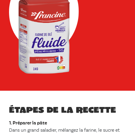
Étapes de la recette
1. Préparer la pâte
Dans un grand saladier, mélangez la farine, le sucre et