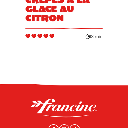
glace au
citron
13 min