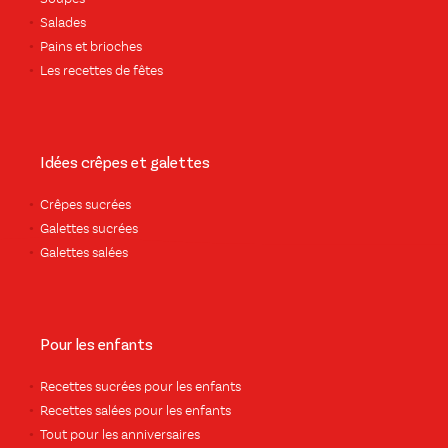
Salades
Pains et brioches
Les recettes de fêtes
Idées crêpes et galettes
Crêpes sucrées
Galettes sucrées
Galettes salées
Pour les enfants
Recettes sucrées pour les enfants
Recettes salées pour les enfants
Tout pour les anniversaires