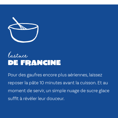
l'astuce
de francine
Pour des gaufres encore plus aériennes, laissez
reposer la pâte 10 minutes avant la cuisson. Et au
moment de servir, un simple nuage de sucre glace
suffit à révéler leur douceur.