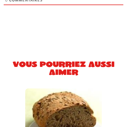
0
COMMENTAIRES
Vous pourriez aussi
aimer