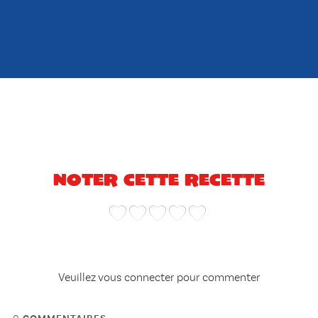
Noter cette recette
Veuillez vous connecter pour commenter