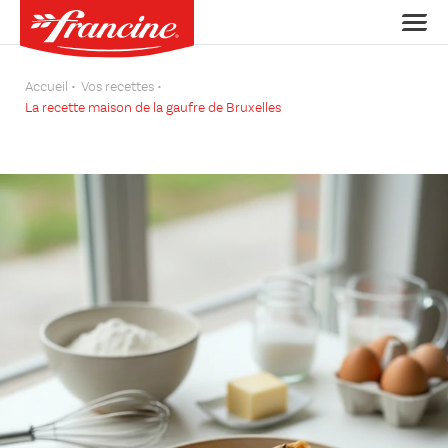
Accueil
Vos recettes
La recette maison de la gaufre de Bruxelles