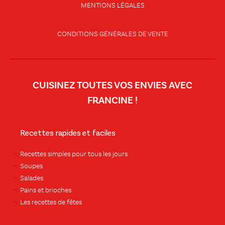
MENTIONS LÉGALES
CONDITIONS GÉNÉRALES DE VENTE
CUISINEZ TOUTES VOS ENVIES AVEC
FRANCINE !
Recettes rapides et faciles
Recettes simples pour tous les jours
Soupes
Salades
Pains et brioches
Les recettes de fêtes