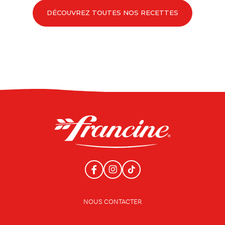
DÉCOUVREZ TOUTES NOS RECETTES
NOUS CONTACTER