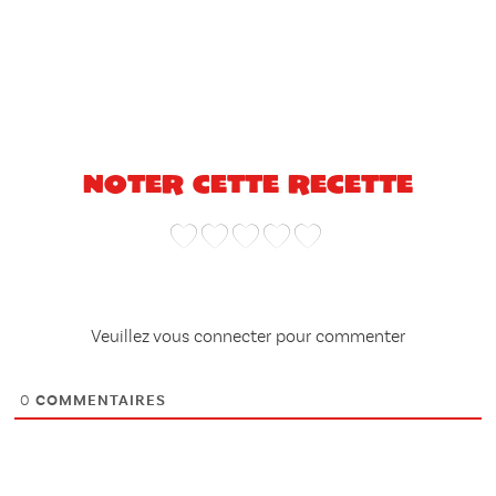
Noter cette recette
Veuillez vous connecter pour commenter
0
COMMENTAIRES