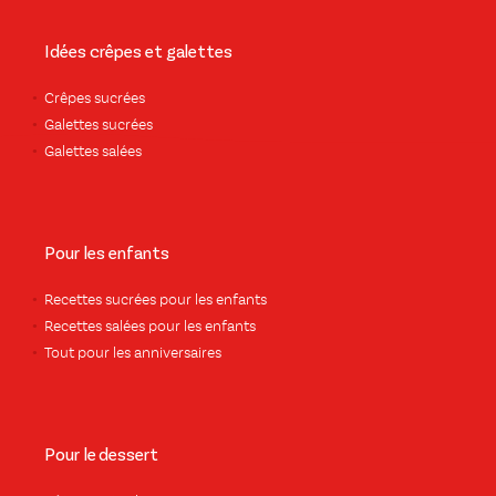
Idées crêpes et galettes
Crêpes sucrées
Galettes sucrées
Galettes salées
Pour les enfants
Recettes sucrées pour les enfants
Recettes salées pour les enfants
Tout pour les anniversaires
Pour le dessert