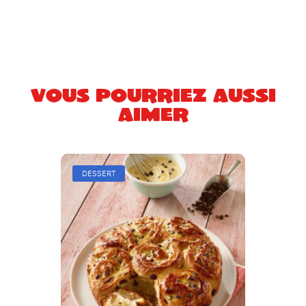
Vous pourriez aussi
aimer
DESSERT