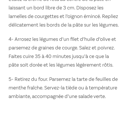
laissant un bord libre de 3 cm. Disposez les
lamelles de courgettes et l’oignon émincé. Repliez
délicatement les bords de la pâte sur les légumes.
4- Arrosez les légumes d’un filet d’huile d’olive et
parsemez de graines de courge. Salez et poivrez.
Faites cuire 35 à 40 minutes jusqu’à ce que la
pâte soit dorée et les légumes légèrement rôtis.
5- Retirez du four. Parsemez la tarte de feuilles de
menthe fraîche. Servez-la tiède ou à température
ambiante, accompagnée d’une salade verte.