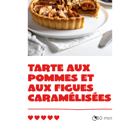
Tarte aux
pommes et
aux figues
caramélisées
60 min