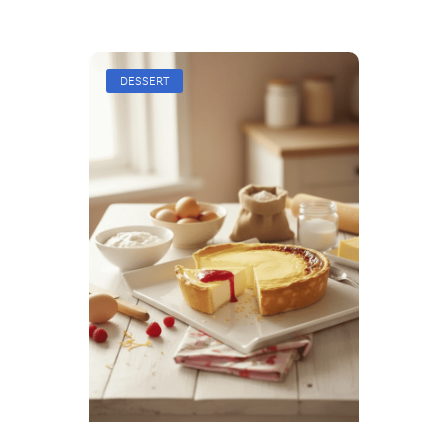
DESSERT