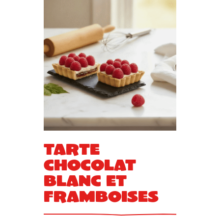
Tarte
chocolat
blanc et
framboises