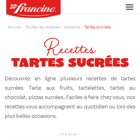
Accueil
Toutes les recettes
Desserts
Tartes sucrées
Recettes
Tartes sucrées
Découvrez en ligne plusieurs recettes de tartes
sucrées. Tarte aux fruits, tartelettes, tartes au
chocolat, pizzas sucrées…Faciles à faire chez vous, nos
recettes vous accompagnent au quotidien ou lors des
plus belles occasions.