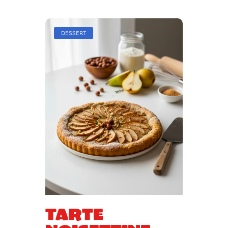
DESSERT
Tarte