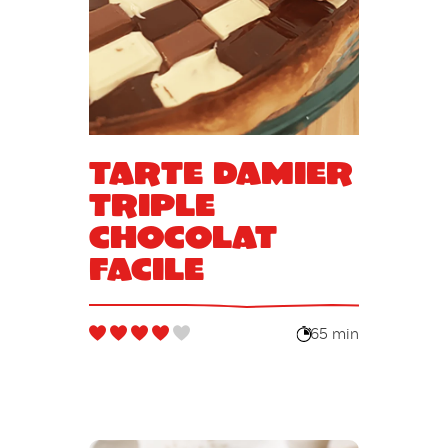
Tarte damier
triple
chocolat
facile
65 min