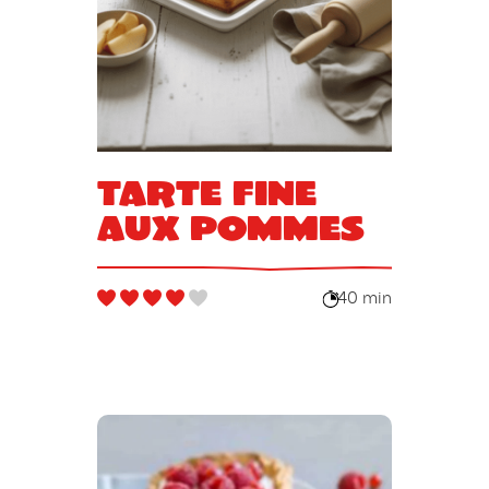
Tarte fine
aux pommes
40 min