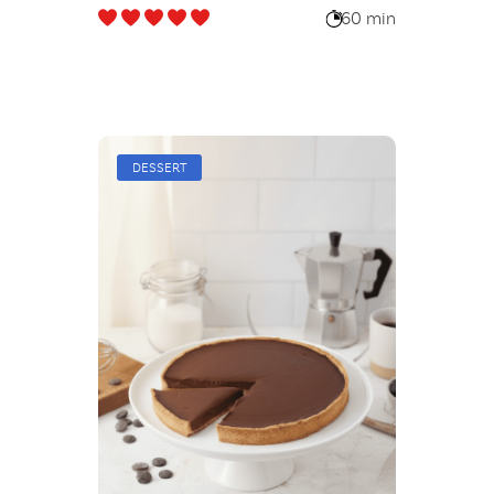
60 min
DESSERT