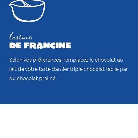
l'astuce
de francine
Selon vos préférences, remplacez le chocolat au
lait de votre tarte damier triple chocolat facile par
du chocolat praliné.