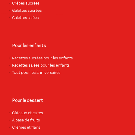
Crêpes sucrées
Galettes sucrées
Galettes salées
Pour les enfants
Recettes sucrées pour les enfants
Recettes salées pour les enfants
Tout pour les anniversaires
Pour le dessert
Gâteaux et cakes
À base de fruits
Crèmes et flans