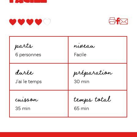
parts
niveau
6 personnes
Facile
durée
préparation
J'ai le temps
30 min
cuisson
temps total
35 min
65 min