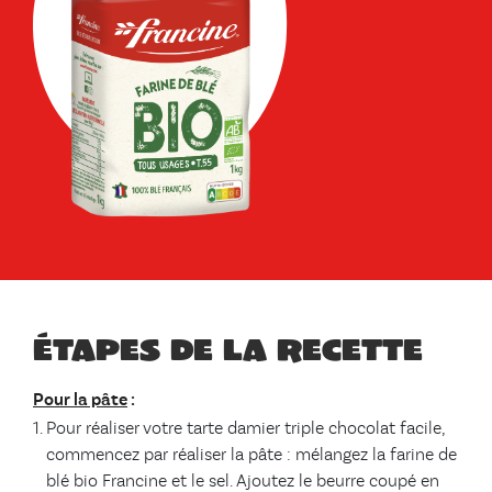
Étapes de la recette
Pour la pâte
:
Pour réaliser votre tarte damier triple chocolat facile,
commencez par réaliser la pâte : mélangez la farine de
blé bio Francine et le sel. Ajoutez le beurre coupé en