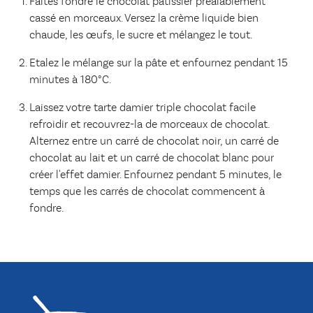
Faites fondre le chocolat pâtissier préalablement
cassé en morceaux. Versez la crème liquide bien
chaude, les œufs, le sucre et mélangez le tout.
Etalez le mélange sur la pâte et enfournez pendant 15
minutes à 180°C.
Laissez votre tarte damier triple chocolat facile
refroidir et recouvrez-la de morceaux de chocolat.
Alternez entre un carré de chocolat noir, un carré de
chocolat au lait et un carré de chocolat blanc pour
créer l'effet damier. Enfournez pendant 5 minutes, le
temps que les carrés de chocolat commencent à
fondre.