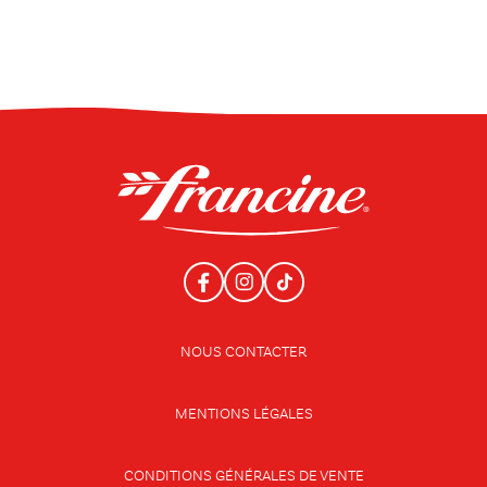
NOUS CONTACTER
MENTIONS LÉGALES
CONDITIONS GÉNÉRALES DE VENTE