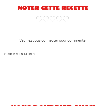
Noter cette recette
Veuillez vous connecter pour commenter
0
COMMENTAIRES