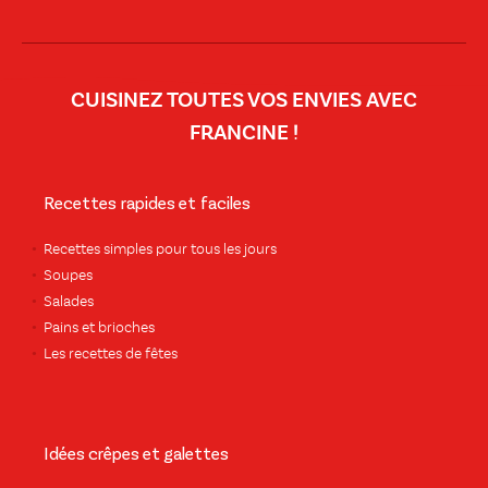
CUISINEZ TOUTES VOS ENVIES AVEC
FRANCINE !
Recettes rapides et faciles
Recettes simples pour tous les jours
Soupes
Salades
Pains et brioches
Les recettes de fêtes
Idées crêpes et galettes