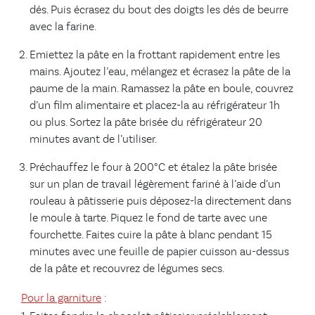
dés. Puis écrasez du bout des doigts les dés de beurre
avec la farine.
Emiettez la pâte en la frottant rapidement entre les
mains. Ajoutez l’eau, mélangez et écrasez la pâte de la
paume de la main. Ramassez la pâte en boule, couvrez
d’un film alimentaire et placez-la au réfrigérateur 1h
ou plus. Sortez la pâte brisée du réfrigérateur 20
minutes avant de l’utiliser.
Préchauffez le four à 200°C et étalez la pâte brisée
sur un plan de travail légèrement fariné à l’aide d’un
rouleau à pâtisserie puis déposez-la directement dans
le moule à tarte. Piquez le fond de tarte avec une
fourchette. Faites cuire la pâte à blanc pendant 15
minutes avec une feuille de papier cuisson au-dessus
de la pâte et recouvrez de légumes secs.
Pour la garniture
: