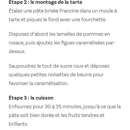
Étape 2 : le montage de la tarte
Étalez une pâte brisée Francine dans un moule à
tarte et piquez le fond avec une fourchette.
Disposez d’abord les lamelles de pommes en
rosace, puis ajoutez les figues caramélisées par-
dessus.
Saupoudrez le tout de sucre roux et déposez
quelques petites noisettes de beurre pour
favoriser la caramélisation.
Étape 3 : la cuisson
Enfournez pour 30 à 35 minutes, jusqu’à ce que la
pâte soit bien dorée et les fruits tendres et
brillants.