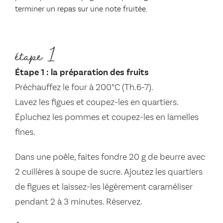
terminer un repas sur une note fruitée.
étape 1
Étape 1 : la préparation des fruits
Préchauffez le four à 200°C (Th.6-7).
Lavez les figues et coupez-les en quartiers.
Épluchez les pommes et coupez-les en lamelles
fines.
Dans une poêle, faites fondre 20 g de beurre avec
2 cuillères à soupe de sucre. Ajoutez les quartiers
de figues et laissez-les légèrement caraméliser
pendant 2 à 3 minutes. Réservez.