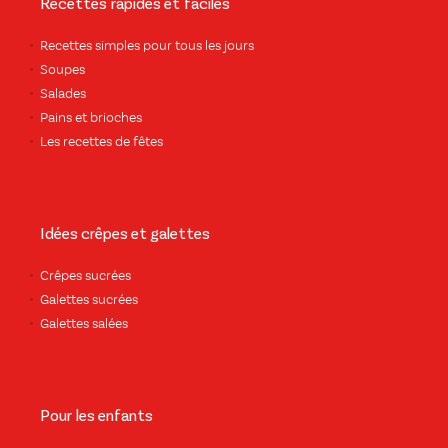
Recettes rapides et faciles
Recettes simples pour tous les jours
Soupes
Salades
Pains et brioches
Les recettes de fêtes
Idées crêpes et galettes
Crêpes sucrées
Galettes sucrées
Galettes salées
Pour les enfants