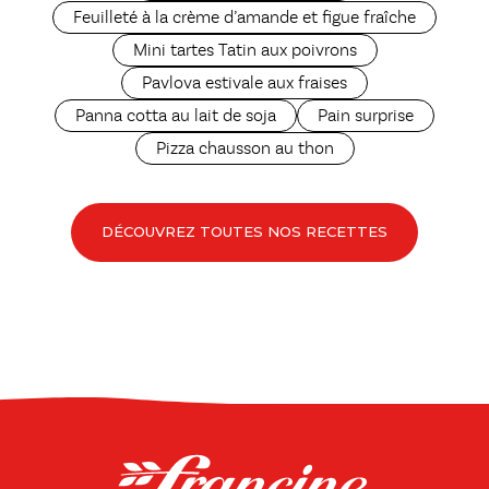
Feuilleté à la crème d’amande et figue fraîche
Mini tartes Tatin aux poivrons
Pavlova estivale aux fraises
Panna cotta au lait de soja
Pain surprise
Pizza chausson au thon
DÉCOUVREZ TOUTES NOS RECETTES