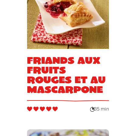
Friands aux
fruits
rouges et au
mascarpone
35 min