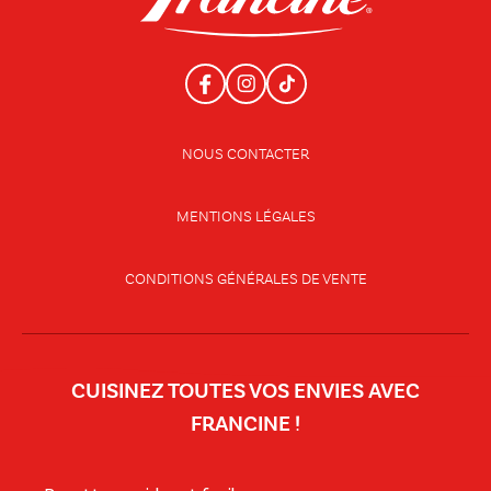
NOUS CONTACTER
MENTIONS LÉGALES
CONDITIONS GÉNÉRALES DE VENTE
CUISINEZ TOUTES VOS ENVIES AVEC
FRANCINE !