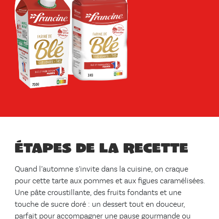
Étapes de la recette
Quand l’automne s’invite dans la cuisine, on craque
pour cette tarte aux pommes et aux figues caramélisées.
Une pâte croustillante, des fruits fondants et une
touche de sucre doré : un dessert tout en douceur,
parfait pour accompagner une pause gourmande ou