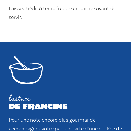
Laissez tiédir à température ambiante avant de
servir.
l'astuce
de francine
Pour une note encore plus gourmande,
accompagnez votre part de tarte d’une cuillère de