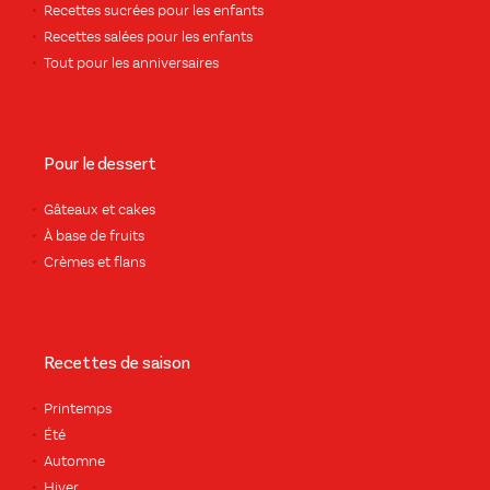
Recettes sucrées pour les enfants
Recettes salées pour les enfants
Tout pour les anniversaires
Pour le dessert
Gâteaux et cakes
À base de fruits
Crèmes et flans
Recettes de saison
Printemps
Été
Automne
Hiver