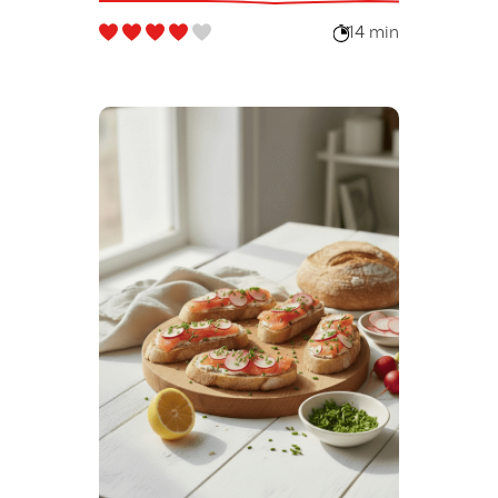
14 min