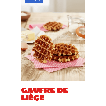
DESSERT
Gaufre de
liège