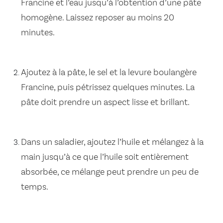
Francine et l’eau jusqu’à l’obtention d’une pâte
homogène. Laissez reposer au moins 20
minutes.
Ajoutez à la pâte, le sel et la levure boulangère
Francine, puis pétrissez quelques minutes. La
pâte doit prendre un aspect lisse et brillant.
Dans un saladier, ajoutez l’huile et mélangez à la
main jusqu’à ce que l’huile soit entièrement
absorbée, ce mélange peut prendre un peu de
temps.