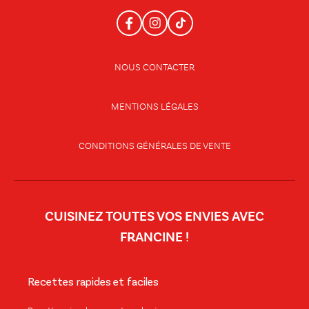
NOUS CONTACTER
MENTIONS LÉGALES
CONDITIONS GÉNÉRALES DE VENTE
CUISINEZ TOUTES VOS ENVIES AVEC
FRANCINE !
Recettes rapides et faciles