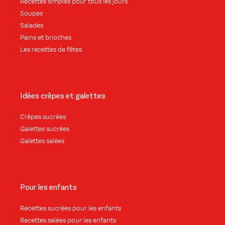
Recettes simples pour tous les jours
Soupes
Salades
Pains et brioches
Les recettes de fêtes
Idées crêpes et galettes
Crêpes sucrées
Galettes sucrées
Galettes salées
Pour les enfants
Recettes sucrées pour les enfants
Recettes salées pour les enfants