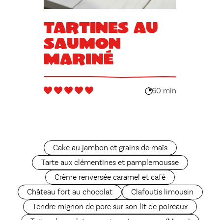
Tartines au
saumon
mariné
60 min
Cake au jambon et grains de maïs
Tarte aux clémentines et pamplemousse
Crème renversée caramel et café
Château fort au chocolat
Clafoutis limousin
Tendre mignon de porc sur son lit de poireaux