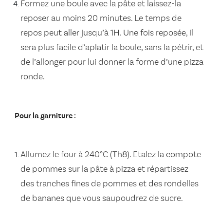
Formez une boule avec la pâte et laissez-la
reposer au moins 20 minutes. Le temps de
repos peut aller jusqu’à 1H. Une fois reposée, il
sera plus facile d’aplatir la boule, sans la pétrir, et
de l’allonger pour lui donner la forme d’une pizza
ronde.
Pour la garniture
:
Allumez le four à 240°C (Th8). Etalez la compote
de pommes sur la pâte à pizza et répartissez
des tranches fines de pommes et des rondelles
de bananes que vous saupoudrez de sucre.