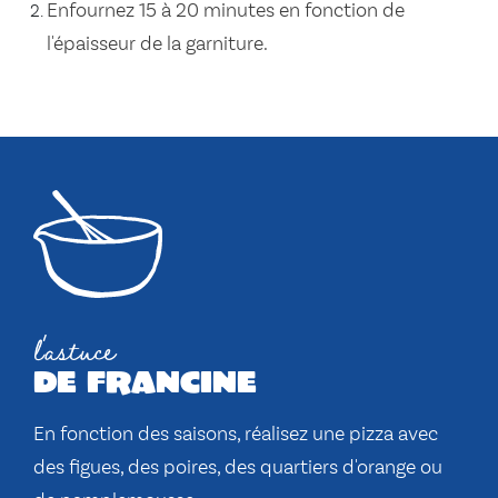
Enfournez 15 à 20 minutes en fonction de
l'épaisseur de la garniture.
l'astuce
de francine
En fonction des saisons, réalisez une pizza avec
des figues, des poires, des quartiers d'orange ou