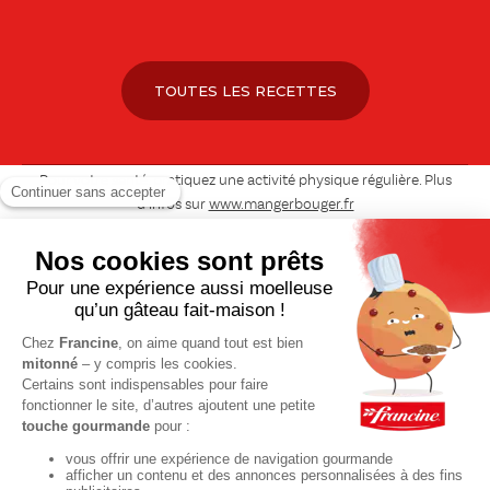
TOUTES LES RECETTES
Pour votre santé, pratiquez une activité physique régulière. Plus
d’infos sur
www.mangerbouger.fr