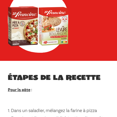
Étapes de la recette
Pour la pâte
:
Dans un saladier, mélangez la farine à pizza