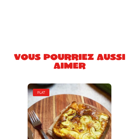
Vous pourriez aussi
aimer
PLAT