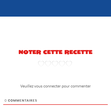
Noter cette recette
Veuillez vous connecter pour commenter
0
COMMENTAIRES