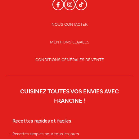
NOUS CONTACTER
MENTIONS LÉGALES
CONDITIONS GÉNÉRALES DE VENTE
CUISINEZ TOUTES VOS ENVIES AVEC
FRANCINE !
Recettes rapides et faciles
Recettes simples pour tous les jours