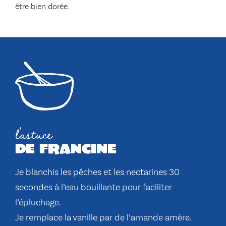
être bien dorée.
l'astuce
de francine
Je blanchis les pêches et les nectarines 30
secondes à l’eau bouillante pour faciliter
l’épluchage.
Je remplace la vanille par de l’amande amère.