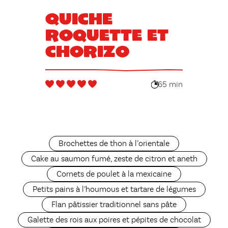
Quiche
roquette et
chorizo
65 min
Brochettes de thon à l’orientale
Cake au saumon fumé, zeste de citron et aneth
Cornets de poulet à la mexicaine
Petits pains à l’houmous et tartare de légumes
Flan pâtissier traditionnel sans pâte
Galette des rois aux poires et pépites de chocolat