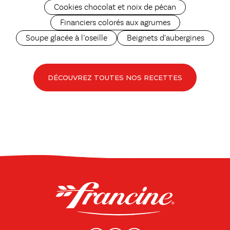
Cookies chocolat et noix de pécan
Financiers colorés aux agrumes
Soupe glacée à l’oseille
Beignets d’aubergines
DÉCOUVREZ TOUTES NOS RECETTES