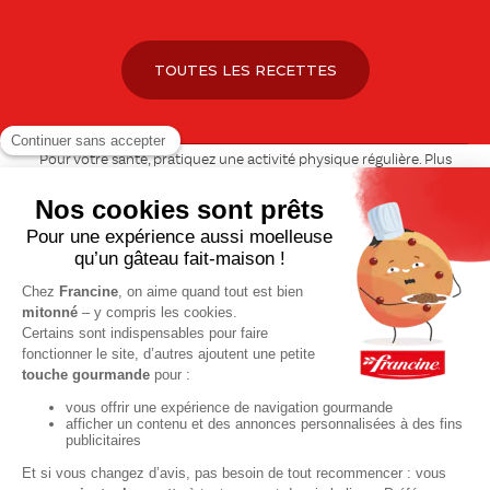
TOUTES LES RECETTES
Pour votre santé, pratiquez une activité physique régulière. Plus
d’infos sur
www.mangerbouger.fr