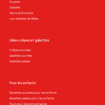
Soupes
Salades
Pains et brioches
Les recettes de fêtes
Idées crêpes et galettes
Crêpes sucrées
Galettes sucrées
Galettes salées
Pour les enfants
Recettes sucrées pour les enfants
Recettes salées pour les enfants
Tout pour les anniversaires