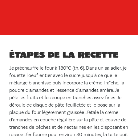
Étapes de la recette
Je préchauffe le four à 180°C (th. 6). Dans un saladier, je
fouette l'oeuf entier avec le sucre jusqu'à ce que le
mélange blanchisse puis incorpore la crème fraîche, la
poudre d'amandes et l'essence d'amandes amère. Je
pèle les fruits et les coupe en tranches assez fines. Je
déroule de disque de pâte feuilletée et le pose sur la
plaque du four légèrement graissée. J'étale la crème
d'amandes en couche régulière sur la pâte et couvre de
tranches de pêches et de nectarines en les disposant en
rosace. J'enfourne pour environ 30 minutes, la tarte doit